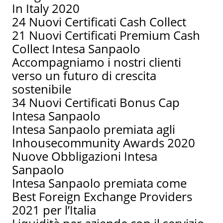
In Italy 2020
24 Nuovi Certificati Cash Collect
21 Nuovi Certificati Premium Cash
Collect Intesa Sanpaolo
Accompagniamo i nostri clienti
verso un futuro di crescita
sostenibile
34 Nuovi Certificati Bonus Cap
Intesa Sanpaolo
Intesa Sanpaolo premiata agli
Inhousecommunity Awards 2020
Nuove Obbligazioni Intesa
Sanpaolo
Intesa Sanpaolo premiata come
Best Foreign Exchange Providers
2021 per l’Italia