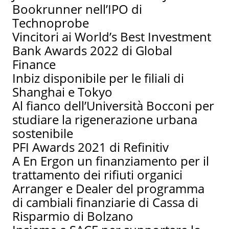
Bookrunner nell’IPO di
Technoprobe
Vincitori ai World’s Best Investment
Bank Awards 2022 di Global
Finance
Inbiz disponibile per le filiali di
Shanghai e Tokyo
Al fianco dell’Università Bocconi per
studiare la rigenerazione urbana
sostenibile
PFI Awards 2021 di Refinitiv
A En Ergon un finanziamento per il
trattamento dei rifiuti organici
Arranger e Dealer del programma
di cambiali finanziarie di Cassa di
Risparmio di Bolzano