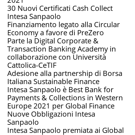
30 Nuovi Certificati Cash Collect
Intesa Sanpaolo
Finanziamento legato alla Circular
Economy a favore di PreZero
Parte la Digital Corporate &
Transaction Banking Academy in
collaborazione con Università
Cattolica-CeTIF
Adesione alla partnership di Borsa
Italiana Sustainable Finance
Intesa Sanpaolo è Best Bank for
Payments & Collections in Western
Europe 2021 per Global Finance
Nuove Obbligazioni Intesa
Sanpaolo
Intesa Sanpaolo premiata ai Global