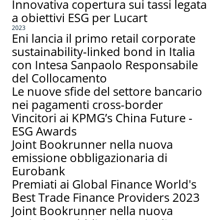
Innovativa copertura sui tassi legata
a obiettivi ESG per Lucart
2023
Eni lancia il primo retail corporate
sustainability-linked bond in Italia
con Intesa Sanpaolo Responsabile
del Collocamento
Le nuove sfide del settore bancario
nei pagamenti cross-border
Vincitori ai KPMG’s China Future -
ESG Awards
Joint Bookrunner nella nuova
emissione obbligazionaria di
Eurobank
Premiati ai Global Finance World's
Best Trade Finance Providers 2023
Joint Bookrunner nella nuova