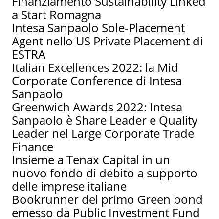
Finanziamento Sustainability Linked
a Start Romagna
Intesa Sanpaolo Sole-Placement
Agent nello US Private Placement di
ESTRA
Italian Excellences 2022: la Mid
Corporate Conference di Intesa
Sanpaolo
Greenwich Awards 2022: Intesa
Sanpaolo è Share Leader e Quality
Leader nel Large Corporate Trade
Finance
Insieme a Tenax Capital in un
nuovo fondo di debito a supporto
delle imprese italiane
Bookrunner del primo Green bond
emesso da Public Investment Fund