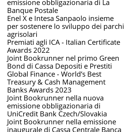
emissione obbligazionaria di La
Banque Postale
Enel X e Intesa Sanpaolo insieme
per sostenere lo sviluppo dei parchi
agrisolari
Premiati agli ICA - Italian Certificate
Awards 2022
Joint Bookrunner nel primo Green
Bond di Cassa Depositi e Prestiti
Global Finance - World’s Best
Treasury & Cash Management
Banks Awards 2023
Joint Bookrunner nella nuova
emissione obbligazionaria di
UniCredit Bank Czech/Slovakia
Joint Bookrunner nella emissione
inaugurale di Cassa Centrale Banca