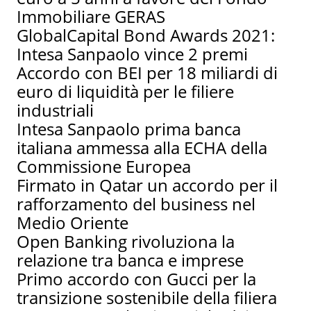
Immobiliare GERAS
GlobalCapital Bond Awards 2021:
Intesa Sanpaolo vince 2 premi
Accordo con BEI per 18 miliardi di
euro di liquidità per le filiere
industriali
Intesa Sanpaolo prima banca
italiana ammessa alla ECHA della
Commissione Europea
Firmato in Qatar un accordo per il
rafforzamento del business nel
Medio Oriente
Open Banking rivoluziona la
relazione tra banca e imprese
Primo accordo con Gucci per la
transizione sostenibile della filiera