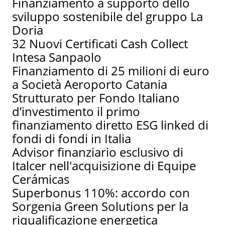
Finanziamento a supporto dello
sviluppo sostenibile del gruppo La
Doria
32 Nuovi Certificati Cash Collect
Intesa Sanpaolo
Finanziamento di 25 milioni di euro
a Società Aeroporto Catania
Strutturato per Fondo Italiano
d’investimento il primo
finanziamento diretto ESG linked di
fondi di fondi in Italia
Advisor finanziario esclusivo di
Italcer nell'acquisizione di Equipe
Cerámicas
Superbonus 110%: accordo con
Sorgenia Green Solutions per la
riqualificazione energetica