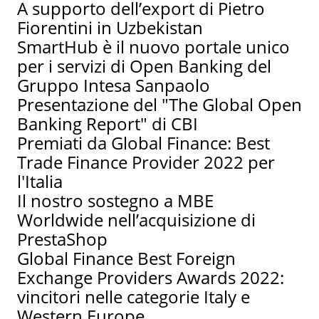
A supporto dell’export di Pietro
Fiorentini in Uzbekistan
SmartHub è il nuovo portale unico
per i servizi di Open Banking del
Gruppo Intesa Sanpaolo
Presentazione del "The Global Open
Banking Report" di CBI
Premiati da Global Finance: Best
Trade Finance Provider 2022 per
l'Italia
Il nostro sostegno a MBE
Worldwide nell’acquisizione di
PrestaShop
Global Finance Best Foreign
Exchange Providers Awards 2022:
vincitori nelle categorie Italy e
Western Europe