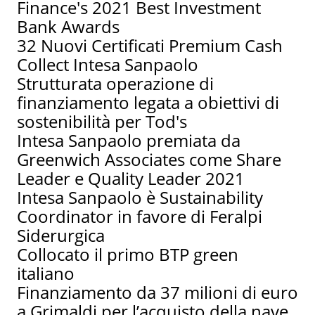
Finance's 2021 Best Investment
Bank Awards
32 Nuovi Certificati Premium Cash
Collect Intesa Sanpaolo
Strutturata operazione di
finanziamento legata a obiettivi di
sostenibilità per Tod's
Intesa Sanpaolo premiata da
Greenwich Associates come Share
Leader e Quality Leader 2021
Intesa Sanpaolo è Sustainability
Coordinator in favore di Feralpi
Siderurgica
Collocato il primo BTP green
italiano
Finanziamento da 37 milioni di euro
a Grimaldi per l’acquisto della nave