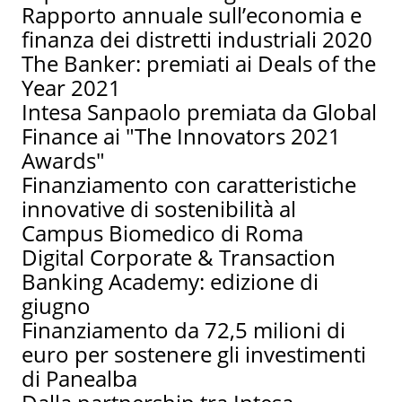
Rapporto annuale sull’economia e
finanza dei distretti industriali 2020
The Banker: premiati ai Deals of the
Year 2021
Intesa Sanpaolo premiata da Global
Finance ai "The Innovators 2021
Awards"
Finanziamento con caratteristiche
innovative di sostenibilità al
Campus Biomedico di Roma
Digital Corporate & Transaction
Banking Academy: edizione di
giugno
Finanziamento da 72,5 milioni di
euro per sostenere gli investimenti
di Panealba