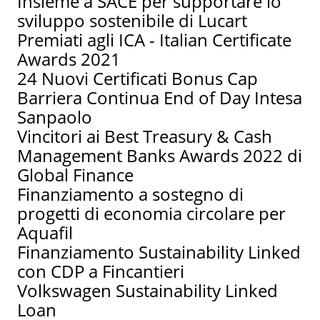
Insieme a SACE per supportare lo
sviluppo sostenibile di Lucart
Premiati agli ICA - Italian Certificate
Awards 2021
24 Nuovi Certificati Bonus Cap
Barriera Continua End of Day Intesa
Sanpaolo
Vincitori ai Best Treasury & Cash
Management Banks Awards 2022 di
Global Finance
Finanziamento a sostegno di
progetti di economia circolare per
Aquafil
Finanziamento Sustainability Linked
con CDP a Fincantieri
Volkswagen Sustainability Linked
Loan