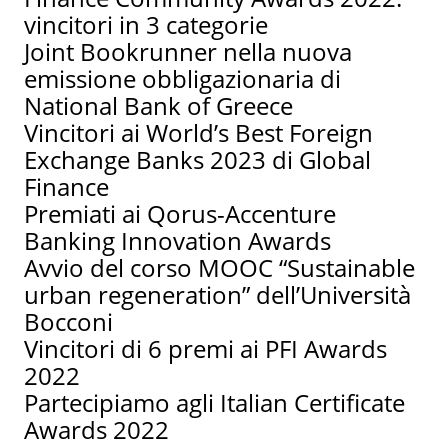
vincitori in 3 categorie
Joint Bookrunner nella nuova
emissione obbligazionaria di
National Bank of Greece
Vincitori ai World’s Best Foreign
Exchange Banks 2023 di Global
Finance
Premiati ai Qorus-Accenture
Banking Innovation Awards
Avvio del corso MOOC “Sustainable
urban regeneration” dell’Università
Bocconi
Vincitori di 6 premi ai PFI Awards
2022
Partecipiamo agli Italian Certificate
Awards 2022