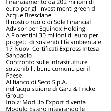
Finanziamento da 202 milioni di
euro per gli investimenti green di
Acque Bresciane
Il nostro ruolo di Sole Financial
Advisor per Equinox Holding
A Fiorentini 30 milioni di euro per
progetti di sostenibilità ambientale
17 Nuovi Certificati Express Intesa
Sanpaolo
Confronto sulle infrastrutture
sostenibili, bene comune per il
Paese
Al fianco di Seco S.p.A.
nell’acquisizione di Garz & Fricke
Group
Inbiz: Modulo Export diventa
Modulo Estero integrando le