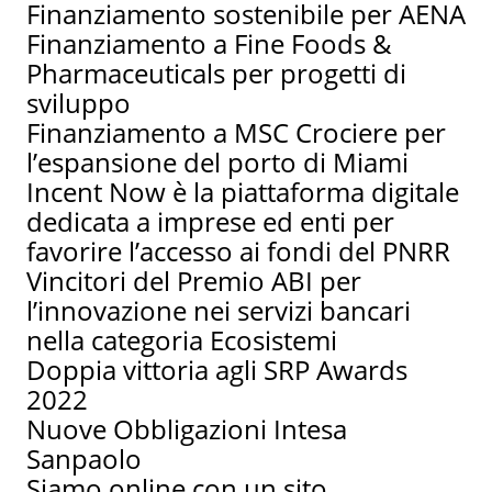
Finanziamento sostenibile per AENA
Finanziamento a Fine Foods &
Pharmaceuticals per progetti di
sviluppo
Finanziamento a MSC Crociere per
l’espansione del porto di Miami
Incent Now è la piattaforma digitale
dedicata a imprese ed enti per
favorire l’accesso ai fondi del PNRR
Vincitori del Premio ABI per
l’innovazione nei servizi bancari
nella categoria Ecosistemi
Doppia vittoria agli SRP Awards
2022
Nuove Obbligazioni Intesa
Sanpaolo
Siamo online con un sito