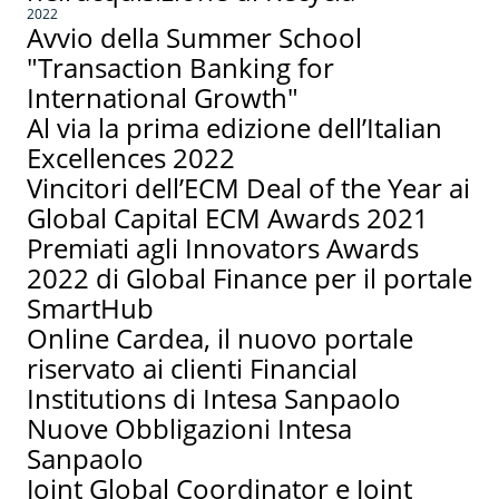
2022
Avvio della Summer School
"Transaction Banking for
International Growth"
Al via la prima edizione dell’Italian
Excellences 2022
Vincitori dell’ECM Deal of the Year ai
Global Capital ECM Awards 2021
Premiati agli Innovators Awards
2022 di Global Finance per il portale
SmartHub
Online Cardea, il nuovo portale
riservato ai clienti Financial
Institutions di Intesa Sanpaolo
Nuove Obbligazioni Intesa
Sanpaolo
Joint Global Coordinator e Joint