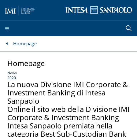
Homepage
Homepage
News
2020
La nuova Divisione IMI Corporate &
Investment Banking di Intesa
Sanpaolo
Online il sito web della Divisione IMI
Corporate & Investment Banking
Intesa Sanpaolo premiata nella
categoria Best Sub-Custodian Bank