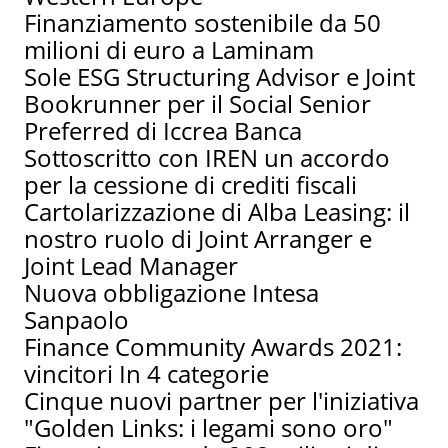
Finanziamento sostenibile da 50
milioni di euro a Laminam
Sole ESG Structuring Advisor e Joint
Bookrunner per il Social Senior
Preferred di Iccrea Banca
Sottoscritto con IREN un accordo
per la cessione di crediti fiscali
Cartolarizzazione di Alba Leasing: il
nostro ruolo di Joint Arranger e
Joint Lead Manager
Nuova obbligazione Intesa
Sanpaolo
Finance Community Awards 2021:
vincitori In 4 categorie
Cinque nuovi partner per l'iniziativa
"Golden Links: i legami sono oro"