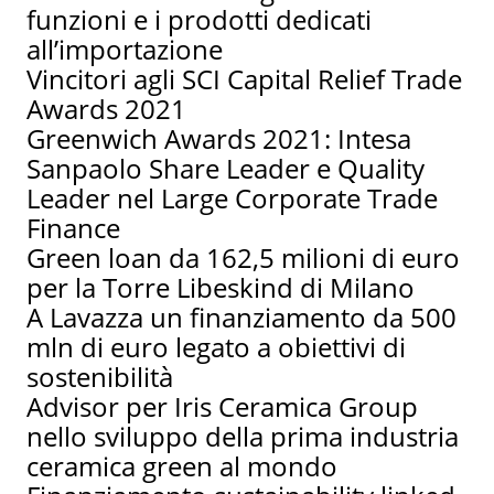
funzioni e i prodotti dedicati
all’importazione
Vincitori agli SCI Capital Relief Trade
Awards 2021
Greenwich Awards 2021: Intesa
Sanpaolo Share Leader e Quality
Leader nel Large Corporate Trade
Finance
Green loan da 162,5 milioni di euro
per la Torre Libeskind di Milano
A Lavazza un finanziamento da 500
mln di euro legato a obiettivi di
sostenibilità
Advisor per Iris Ceramica Group
nello sviluppo della prima industria
ceramica green al mondo