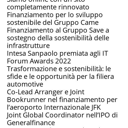
completamente rinnovato
Finanziamento per lo sviluppo
sostenibile del Gruppo Came
Finanziamento al Gruppo Save a
sostegno della sostenibilità delle
infrastrutture
Intesa Sanpaolo premiata agli IT
Forum Awards 2022
Trasformazione e sostenibilità: le
sfide e le opportunità per la filiera
automotive
Co-Lead Arranger e Joint
Bookrunner nel finanziamento per
l’aeroporto Internazionale JFK
Joint Global Coordinator nell’IPO di
Generalfinance