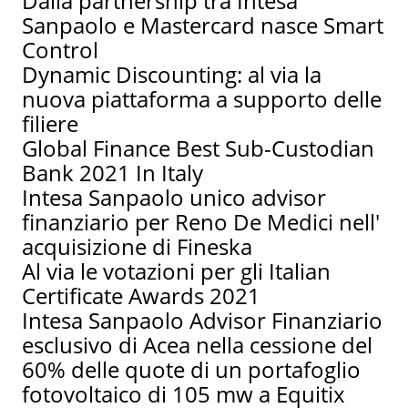
Dalla partnership tra Intesa
Sanpaolo e Mastercard nasce Smart
Control
Dynamic Discounting: al via la
nuova piattaforma a supporto delle
filiere
Global Finance Best Sub-Custodian
Bank 2021 In Italy
Intesa Sanpaolo unico advisor
finanziario per Reno De Medici nell'
acquisizione di Fineska
Al via le votazioni per gli Italian
Certificate Awards 2021
Intesa Sanpaolo Advisor Finanziario
esclusivo di Acea nella cessione del
60% delle quote di un portafoglio
fotovoltaico di 105 mw a Equitix