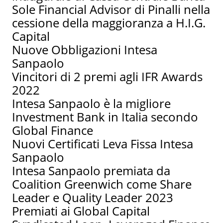
Sole Financial Advisor di Pinalli nella
cessione della maggioranza a H.I.G.
Capital
Nuove Obbligazioni Intesa
Sanpaolo
Vincitori di 2 premi agli IFR Awards
2022
Intesa Sanpaolo è la migliore
Investment Bank in Italia secondo
Global Finance
Nuovi Certificati Leva Fissa Intesa
Sanpaolo
Intesa Sanpaolo premiata da
Coalition Greenwich come Share
Leader e Quality Leader 2023
Premiati ai Global Capital