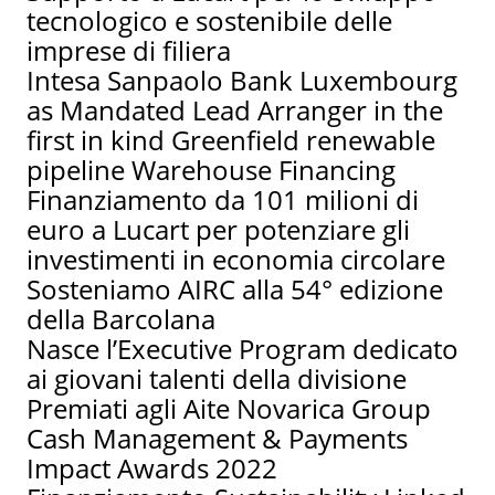
tecnologico e sostenibile delle
imprese di filiera
Intesa Sanpaolo Bank Luxembourg
as Mandated Lead Arranger in the
first in kind Greenfield renewable
pipeline Warehouse Financing
Finanziamento da 101 milioni di
euro a Lucart per potenziare gli
investimenti in economia circolare
Sosteniamo AIRC alla 54° edizione
della Barcolana
Nasce l’Executive Program dedicato
ai giovani talenti della divisione
Premiati agli Aite Novarica Group
Cash Management & Payments
Impact Awards 2022