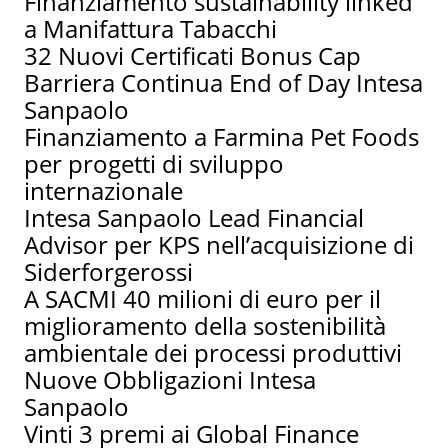
Finanziamento sustainability linked
a Manifattura Tabacchi
32 Nuovi Certificati Bonus Cap
Barriera Continua End of Day Intesa
Sanpaolo
Finanziamento a Farmina Pet Foods
per progetti di sviluppo
internazionale
Intesa Sanpaolo Lead Financial
Advisor per KPS nell’acquisizione di
Siderforgerossi
A SACMI 40 milioni di euro per il
miglioramento della sostenibilità
ambientale dei processi produttivi
Nuove Obbligazioni Intesa
Sanpaolo
Vinti 3 premi ai Global Finance