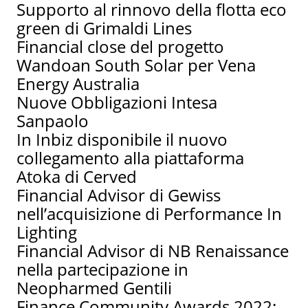
Supporto al rinnovo della flotta eco
green di Grimaldi Lines
Financial close del progetto
Wandoan South Solar per Vena
Energy Australia
Nuove Obbligazioni Intesa
Sanpaolo
In Inbiz disponibile il nuovo
collegamento alla piattaforma
Atoka di Cerved
Financial Advisor di Gewiss
nell’acquisizione di Performance In
Lighting
Financial Advisor di NB Renaissance
nella partecipazione in
Neopharmed Gentili
Finance Community Awards 2022: