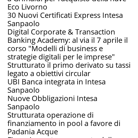
Eco Livorno
30 Nuovi Certificati Express Intesa
Sanpaolo
Digital Corporate & Transaction
Banking Academy: al via il 7 aprile il
corso "Modelli di business e
strategie digitali per le imprese"
Strutturato il primo derivato su tassi
legato a obiettivi circular
UBI Banca integrata in Intesa
Sanpaolo
Nuove Obbligazioni Intesa
Sanpaolo
Strutturata operazione di
finanziamento in pool a favore di
Padania Acque