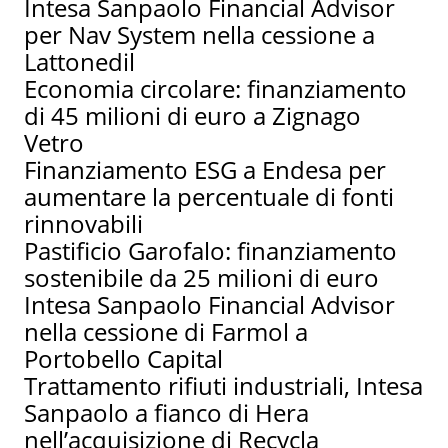
Intesa Sanpaolo Financial Advisor
per Nav System nella cessione a
Lattonedil
Economia circolare: finanziamento
di 45 milioni di euro a Zignago
Vetro
Finanziamento ESG a Endesa per
aumentare la percentuale di fonti
rinnovabili
Pastificio Garofalo: finanziamento
sostenibile da 25 milioni di euro
Intesa Sanpaolo Financial Advisor
nella cessione di Farmol a
Portobello Capital
Trattamento rifiuti industriali, Intesa
Sanpaolo a fianco di Hera
nell’acquisizione di Recycla