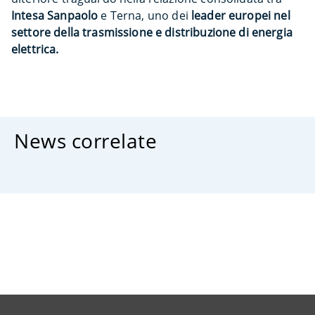
Intesa Sanpaolo
e Terna, uno dei
leader europei nel
settore della trasmissione e distribuzione di energia
elettrica.
News correlate