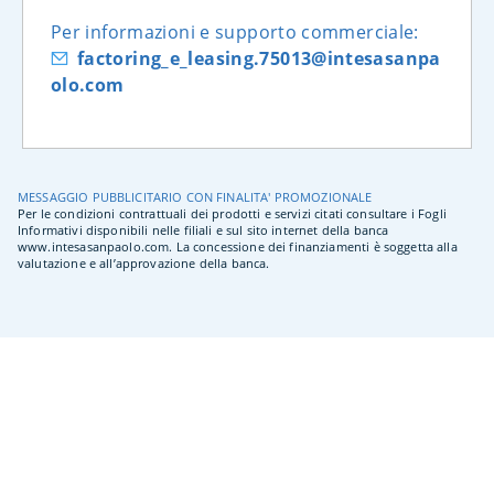
Per informazioni e supporto commerciale:
factoring_e_leasing.75013@intesasanpa
olo.com
MESSAGGIO PUBBLICITARIO CON FINALITA' PROMOZIONALE
Per le condizioni contrattuali dei prodotti e servizi citati consultare i Fogli
Informativi disponibili nelle filiali e sul sito internet della banca
www.intesasanpaolo.com. La concessione dei finanziamenti è soggetta alla
valutazione e all’approvazione della banca.