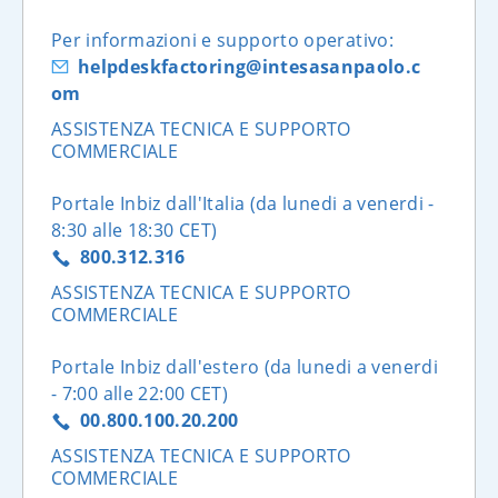
Per informazioni e supporto operativo:
helpdeskfactoring@intesasanpaolo.c
om
ASSISTENZA TECNICA E SUPPORTO
COMMERCIALE
Portale Inbiz dall'Italia (da lunedi a venerdi -
8:30 alle 18:30 CET)
800.312.316
ASSISTENZA TECNICA E SUPPORTO
COMMERCIALE
Portale Inbiz dall'estero (da lunedi a venerdi
- 7:00 alle 22:00 CET)
00.800.100.20.200
ASSISTENZA TECNICA E SUPPORTO
COMMERCIALE