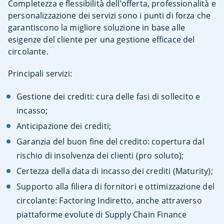
Completezza e flessibilità dell’offerta, professionalità e
personalizzazione dei servizi sono i punti di forza che
garantiscono la migliore soluzione in base alle
esigenze del cliente per una gestione efficace del
circolante.
Principali servizi:
Gestione dei crediti: cura delle fasi di sollecito e
incasso;
Anticipazione dei crediti;
Garanzia del buon fine del credito: copertura dal
rischio di insolvenza dei clienti (pro soluto);
Certezza della data di incasso dei crediti (Maturity);
Supporto alla filiera di fornitori e ottimizzazione del
circolante: Factoring Indiretto, anche attraverso
piattaforme evolute di Supply Chain Finance