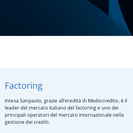
Factoring
Intesa Sanpaolo, grazie all’eredità di Mediocredito, è il
leader del mercato italiano del factoring e uno dei
principali operatori del mercato internazionale nella
gestione dei crediti.