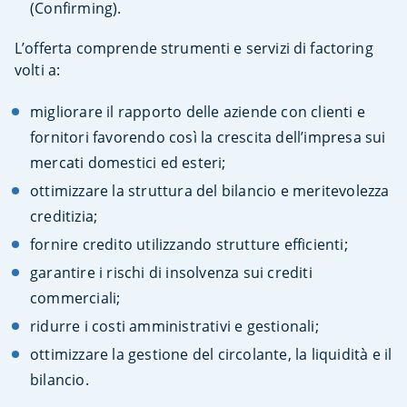
(Confirming).
L’offerta comprende strumenti e servizi di factoring
volti a:
migliorare il rapporto delle aziende con clienti e
fornitori favorendo così la crescita dell’impresa sui
mercati domestici ed esteri;
ottimizzare la struttura del bilancio e meritevolezza
creditizia;
fornire credito utilizzando strutture efficienti;
garantire i rischi di insolvenza sui crediti
commerciali;
ridurre i costi amministrativi e gestionali;
ottimizzare la gestione del circolante, la liquidità e il
bilancio.