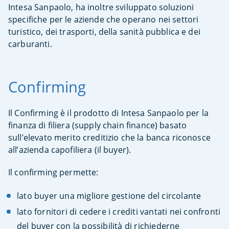
Intesa Sanpaolo, ha inoltre sviluppato soluzioni
specifiche per le aziende che operano nei settori
turistico, dei trasporti, della sanità pubblica e dei
carburanti.
Confirming
Il Confirming è il prodotto di Intesa Sanpaolo per la
finanza di filiera (supply chain finance) basato
sull’elevato merito creditizio che la banca riconosce
all’azienda capofiliera (il buyer).
Il confirming permette:
lato buyer una migliore gestione del circolante
lato fornitori di cedere i crediti vantati nei confronti
del buyer con la possibilità di richiederne