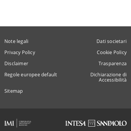
Note legali
Dati societari
Privacy Policy
Cookie Policy
Disclaimer
Trasparenza
Regole europee default
Dichiarazione di
Accessibilità
Sitemap