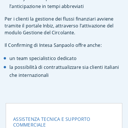
l’anticipazione in tempi abbreviati
Per i clienti la gestione dei flussi finanziari avviene
tramite il portale Inbiz, attraverso l’attivazione del
modulo Gestione del Circolante.
Il Confirming di Intesa Sanpaolo offre anche:
un team specialistico dedicato
la possibilità di contrattualizzare sia clienti italiani
che internazionali
ASSISTENZA TECNICA E SUPPORTO
COMMERCIALE