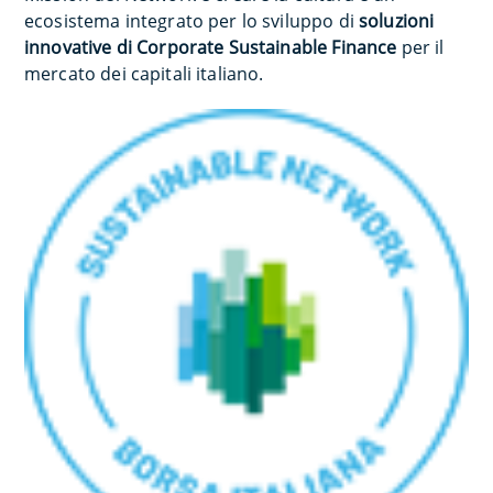
ecosistema integrato per lo sviluppo di
soluzioni
innovative di Corporate Sustainable Finance
per il
mercato dei capitali italiano.