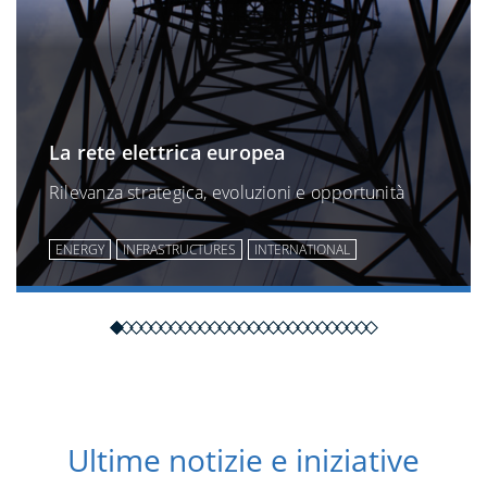
La rete elettrica europea
Rilevanza strategica, evoluzioni e opportunità
ENERGY
INFRASTRUCTURES
INTERNATIONAL
Ultime notizie e iniziative