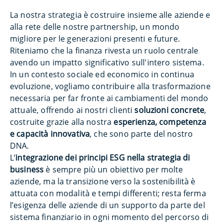
La nostra strategia è costruire insieme alle aziende e
alla rete delle nostre partnership, un mondo
migliore per le generazioni presenti e future.
Riteniamo che la finanza rivesta un ruolo centrale
avendo un impatto significativo sull'intero sistema.
In un contesto sociale ed economico in continua
evoluzione, vogliamo contribuire alla trasformazione
necessaria per far fronte ai cambiamenti del mondo
attuale, offrendo ai nostri clienti
soluzioni concrete
,
costruite grazie alla nostra
esperienza, competenza
e capacità innovativa
, che sono parte del nostro
DNA.
L’
integrazione dei principi ESG nella strategia di
business
è sempre più un obiettivo per molte
aziende, ma la transizione verso la sostenibilità è
attuata con modalità e tempi differenti; resta ferma
l’esigenza delle aziende di un supporto da parte del
sistema finanziario in ogni momento del percorso di