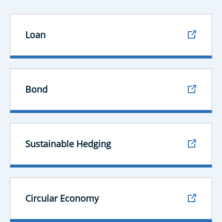
Loan
Bond
Sustainable Hedging
Circular Economy