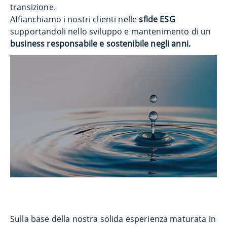
transizione.
Affianchiamo i nostri clienti nelle
sfide ESG
supportandoli nello sviluppo e mantenimento di un
business responsabile e sostenibile negli anni.
Sulla base della nostra solida esperienza maturata in