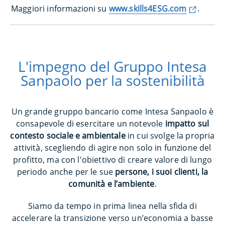
Maggiori informazioni su
www.skills4ESG.com
.
L'impegno del Gruppo Intesa
Sanpaolo per la sostenibilità
Un grande gruppo bancario come Intesa Sanpaolo è
consapevole di esercitare un notevole
impatto sul
contesto sociale e ambientale
in cui svolge la propria
attività, scegliendo di agire non solo in funzione del
profitto, ma con l'obiettivo di creare valore di lungo
periodo anche per le sue
persone, i suoi clienti, la
comunità e l’ambiente
.
Siamo da tempo in prima linea nella sfida di
accelerare la transizione verso un’economia a basse