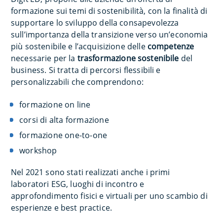
formazione sui temi di sostenibilità, con la finalità di
supportare lo sviluppo della consapevolezza
sull’importanza della transizione verso un’economia
più sostenibile e l’acquisizione delle
competenze
necessarie per la
trasformazione sostenibile
del
business. Si tratta di percorsi flessibili e
personalizzabili che comprendono:
formazione on line
corsi di alta formazione
formazione one-to-one
workshop
Nel 2021 sono stati realizzati anche i primi
laboratori ESG, luoghi di incontro e
approfondimento fisici e virtuali per uno scambio di
esperienze e best practice.