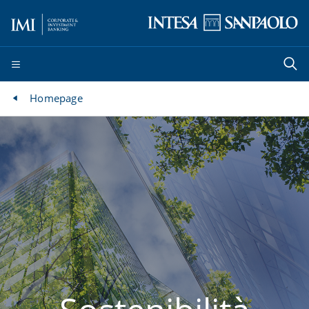
Homepage