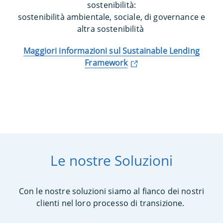
sostenibilità:
sostenibilità ambientale, sociale, di governance e
altra sostenibilità
Maggiori informazioni sul Sustainable Lending
Framework
Le nostre Soluzioni
Con le nostre soluzioni siamo al fianco dei nostri
clienti nel loro processo di transizione.