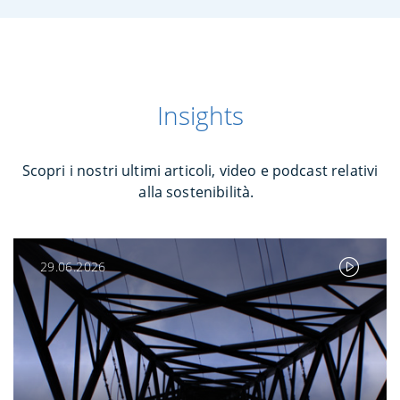
Insights
Scopri i nostri ultimi articoli, video e podcast relativi
alla sostenibilità.
29.06.2026