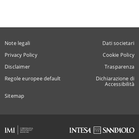
Note legali
Dati societari
Privacy Policy
Cookie Policy
Disclaimer
Trasparenza
Regole europee default
Dichiarazione di
Accessibilità
Sitemap