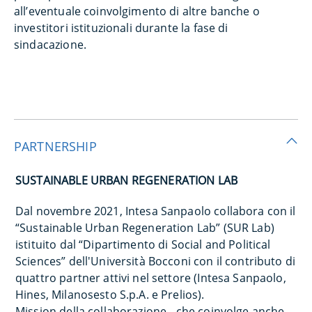
all’eventuale coinvolgimento di altre banche o
investitori istituzionali durante la fase di
sindacazione.
PARTNERSHIP
SUSTAINABLE URBAN REGENERATION LAB
Dal novembre 2021, Intesa Sanpaolo collabora con il
“Sustainable Urban Regeneration Lab” (SUR Lab)
istituito dal “Dipartimento di Social and Political
Sciences” dell'Università Bocconi con il contributo di
quattro partner attivi nel settore (Intesa Sanpaolo,
Hines, Milanosesto S.p.A. e Prelios).
Mission della collaborazione - che coinvolge anche