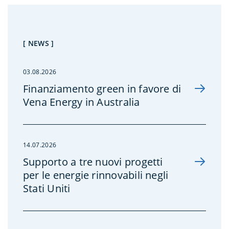
[ NEWS ]
03.08.2026
Finanziamento green in favore di
Vena Energy in Australia
14.07.2026
Supporto a tre nuovi progetti
per le energie rinnovabili negli
Stati Uniti