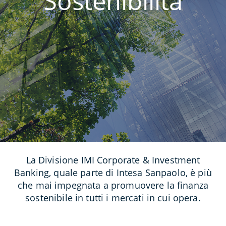
Sostenibilità
La Divisione IMI Corporate & Investment
Banking, quale parte di Intesa Sanpaolo, è più
che mai impegnata a promuovere la finanza
sostenibile in tutti i mercati in cui opera.