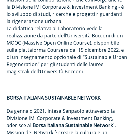
la Divisione IMI Corporate & Investment Banking - è
lo sviluppo di studi, ricerche e progetti riguardanti
la rigenerazione urbana.
La didattica relativa al Laboratorio vede la
realizzazione da parte dell’Università Bocconi di un
MOOC (Massive Open Online Course), disponibile
sulla piattaforma Coursera dal 15 dicembre 2022, e
di un insegnamento opzionale di “Sustainable Urban
Regeneration” per gli studenti delle lauree
magistrali dell’Università Bocconi.
BORSA ITALIANA SUSTAINABLE NETWORK
Da gennaio 2021, Intesa Sanpaolo attraverso la
Divisione IMI Corporate & Investment Banking,
1
aderisce al
Borsa Italiana Sustainable Network
.
Mission del Network è creare la cultura e un