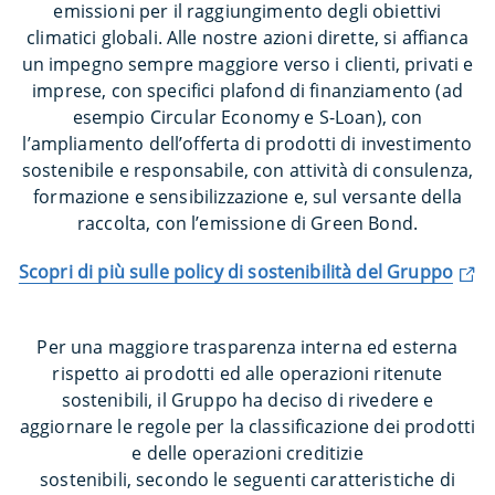
emissioni per il raggiungimento degli obiettivi
climatici globali. Alle nostre azioni dirette, si affianca
un impegno sempre maggiore verso i clienti, privati e
imprese, con specifici plafond di finanziamento (ad
esempio Circular Economy e S-Loan), con
l’ampliamento dell’offerta di prodotti di investimento
sostenibile e responsabile, con attività di consulenza,
formazione e sensibilizzazione e, sul versante della
raccolta, con l’emissione di Green Bond.
Scopri di più sulle policy di sostenibilità del Gruppo
Per una maggiore trasparenza interna ed esterna
rispetto ai prodotti ed alle operazioni ritenute
sostenibili, il Gruppo ha deciso di rivedere e
aggiornare le regole per la classificazione dei prodotti
e delle operazioni creditizie
sostenibili, secondo le seguenti caratteristiche di