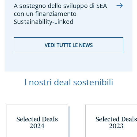
A sostegno dello sviluppo di SEA
con un finanziamento
Sustainability-Linked
VEDI TUTTE LE NEWS
I nostri deal sostenibili
Selected Deals
Selected Deal
2024
2023