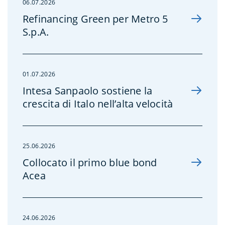
06.07.2026
Refinancing Green per Metro 5
S.p.A.
01.07.2026
Intesa Sanpaolo sostiene la
crescita di Italo nell’alta velocità
25.06.2026
Collocato il primo blue bond
Acea
24.06.2026