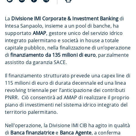
La
Divisione IMI Corporate & Investment Banking
di
Intesa Sanpaolo, insieme a un pool di banche, ha
supportato
AMAP
, gestore unico del servizio idrico
integrato palermitano e società in house a totale
capitale pubblico, nella finalizzazione di un’operazione
di
finanziamento da 135 milioni di euro
, parzialmente
assistito da garanzia SACE.
Il finanziamento strutturato prevede una capex line di
115 milioni di euro di durata decennale ed una linea
revolving triennale per l’anticipazione dei contributi
PNRR. Ciò consentirà ad AMAP di realizzare il proprio
piano di investimenti nel sistema idrico integrato del
territorio palermitano.
Nell’operazione, la Divisione IMI CIB ha agito in qualità
di
Banca finanziatrice
e
Banca Agente
, a conferma