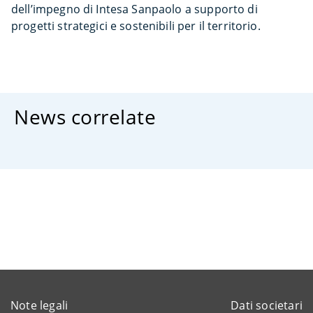
dell’impegno di Intesa Sanpaolo a supporto di
progetti strategici e sostenibili per il territorio.
News correlate
Note legali
Dati societari