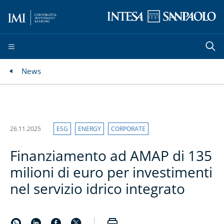
News
26.11.2025
ESG
ENERGY
CORPORATE
Finanziamento ad AMAP di 135
milioni di euro per investimenti
nel servizio idrico integrato