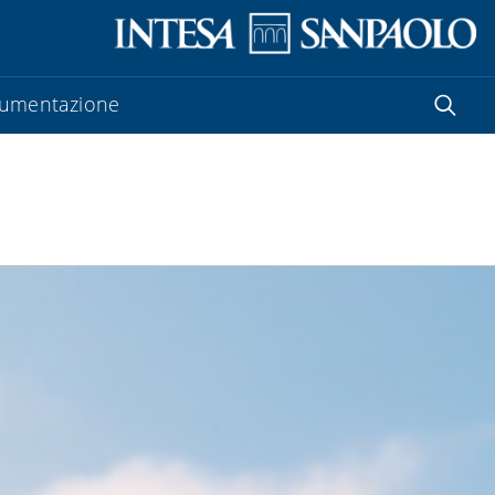
umentazione