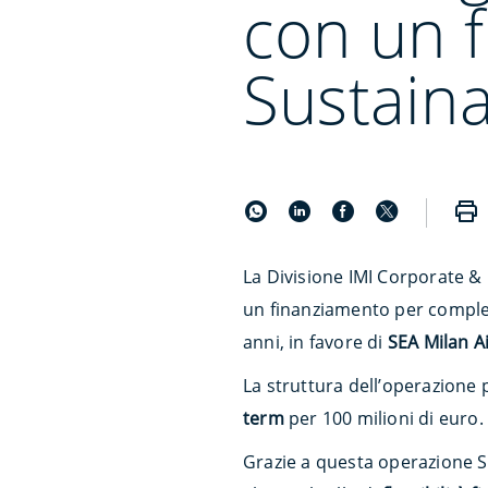
con un 
Sustaina
La Divisione IMI Corporate &
un finanziamento per comples
anni, in favore di
SEA Milan A
La struttura dell’operazione
term
per 100 milioni di euro.
Grazie a questa operazione 