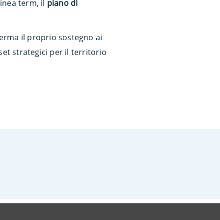
inea term, il
piano di
erma il proprio sostegno ai
 strategici per il territorio