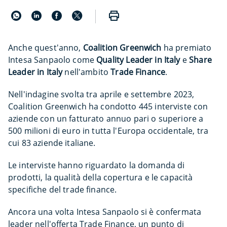
Anche quest'anno,
Coalition Greenwich
ha premiato
Intesa Sanpaolo come
Quality Leader in Italy
e
Share
Leader in Italy
nell'ambito
Trade Finance
.
Nell'indagine svolta tra aprile e settembre 2023,
Coalition Greenwich ha condotto 445 interviste con
aziende con un fatturato annuo pari o superiore a
500 milioni di euro in tutta l'Europa occidentale, tra
cui 83 aziende italiane.
Le interviste hanno riguardato la domanda di
prodotti, la qualità della copertura e le capacità
specifiche del trade finance.
Ancora una volta Intesa Sanpaolo si è confermata
leader nell'offerta Trade Finance, un punto di