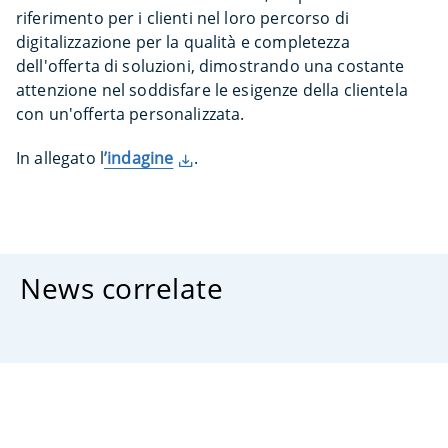
riferimento per i clienti nel loro percorso di
digitalizzazione per la qualità e completezza
dell'offerta di soluzioni, dimostrando una costante
attenzione nel soddisfare le esigenze della clientela
con un'offerta personalizzata.
In allegato l
’indagine
.
News correlate