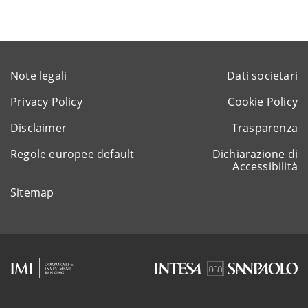
Note legali
Dati societari
Privacy Policy
Cookie Policy
Disclaimer
Trasparenza
Regole europee default
Dichiarazione di
Accessibilità
Sitemap