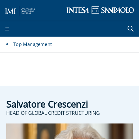
Top Management
Salvatore Crescenzi
HEAD OF GLOBAL CREDIT STRUCTURING