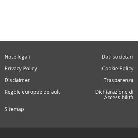
Note legali
Dati societari
Privacy Policy
Cookie Policy
Disclaimer
Trasparenza
Regole europee default
Dichiarazione di
Accessibilità
Sitemap