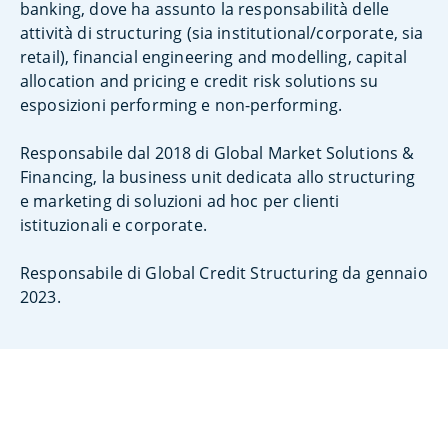
banking, dove ha assunto la responsabilità delle
attività di structuring (sia institutional/corporate, sia
retail), financial engineering and modelling, capital
allocation and pricing e credit risk solutions su
esposizioni performing e non-performing.
Responsabile dal 2018 di Global Market Solutions &
Financing, la business unit dedicata allo structuring
e marketing di soluzioni ad hoc per clienti
istituzionali e corporate.
Responsabile di Global Credit Structuring da gennaio
2023.