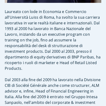
Laureato con lode in Economia e Commercio
all’Università Luiss di Roma, ha svolto la sua carriera
lavorativa in varie realtà italiane e internazionali. Dal
1993 al 2000 ha lavorato in Banca Nazionale del
Lavoro, iniziando da un executive program con
training on the job, fino ad assumere la
responsabilità del desk di strutturazione di
investment products. Dal 2000 al 2003, presso il
dipartimento di equity derivatives di BNP Paribas, ha
ricoperto i ruoli di marketer e Head of Retail Listed
Products.
Dal 2003 alla fine del 2009 ha lavorato nella Divisione
CIB di Société Générale anche come structurer, ALM
advisor e, infine, Head of Financial Engineering in
Italia. Alla fine del 2009 è entrato nel Gruppo Intesa
Sanpaolo, nell'ambito del corporate & investment