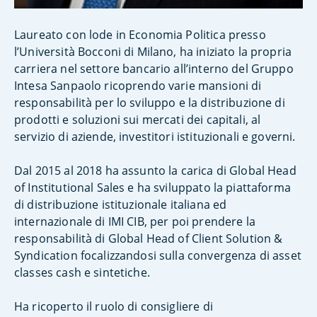
Laureato con lode in Economia Politica presso
l’Università Bocconi di Milano, ha iniziato la propria
carriera nel settore bancario all’interno del Gruppo
Intesa Sanpaolo ricoprendo varie mansioni di
responsabilità per lo sviluppo e la distribuzione di
prodotti e soluzioni sui mercati dei capitali, al
servizio di aziende, investitori istituzionali e governi.
Dal 2015 al 2018 ha assunto la carica di Global Head
of Institutional Sales e ha sviluppato la piattaforma
di distribuzione istituzionale italiana ed
internazionale di IMI CIB, per poi prendere la
responsabilità di Global Head of Client Solution &
Syndication focalizzandosi sulla convergenza di asset
classes cash e sintetiche.
Ha ricoperto il ruolo di consigliere di