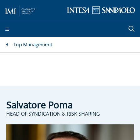
Top Management
Salvatore Poma
HEAD OF SYNDICATION & RISK SHARING