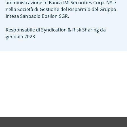
amministrazione in Banca IMI Securities Corp. NY e
nella Società di Gestione del Risparmio del Gruppo
Intesa Sanpaolo Epsilon SGR.
Responsabile di Syndication & Risk Sharing da
gennaio 2023.