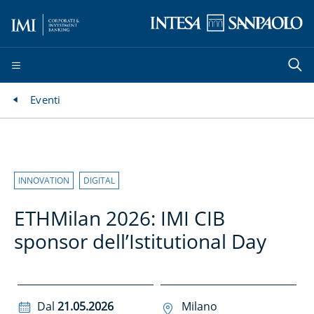
Eventi
INNOVATION
DIGITAL
ETHMilan 2026: IMI CIB
sponsor dell’Istitutional Day
Dal
21.05.2026
Milano