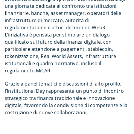
una giornata dedicata al confronto tra istituzioni
finanziarie, banche, asset manager, operatori delle
infrastrutture di mercato, autorità di
regolamentazione e attori del mondo Web3.
L’iniziativa è pensata per stimolare un dialogo
qualificato sul futuro della finanza digitale, con
particolare attenzione a pagamenti, stablecoin,
tokenizzazione, Real World Assets, infrastrutture
istituzionali e quadro normativo, incluso il
regolamento MiCAR.
Grazie a panel tematici e discussioni di alto profilo,
l’Institutional Day rappresenta un punto di incontro
strategico tra finanza tradizionale e innovazione
digitale, favorendo la condivisione di competenze e la
costruzione di nuove collaborazioni.