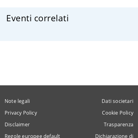
Eventi correlati
Note legali
Dati societari
Privacy Policy
Cookie Policy
Disclaimer
Trasparenza
Regole europee default
Dichiarazione di