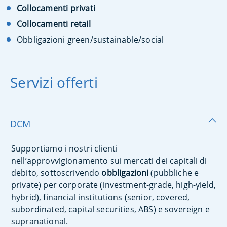
Collocamenti privati
Collocamenti retail
Obbligazioni green/sustainable/social
Servizi offerti
DCM
Supportiamo i nostri clienti
nell’approvvigionamento sui mercati dei capitali di
debito, sottoscrivendo
obbligazioni
(pubbliche e
private) per corporate (investment-grade, high-yield,
hybrid), financial institutions (senior, covered,
subordinated, capital securities, ABS) e sovereign e
supranational.