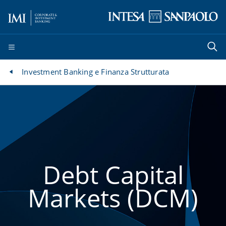
Investment Banking e Finanza Strutturata
Debt Capital
Markets (DCM)