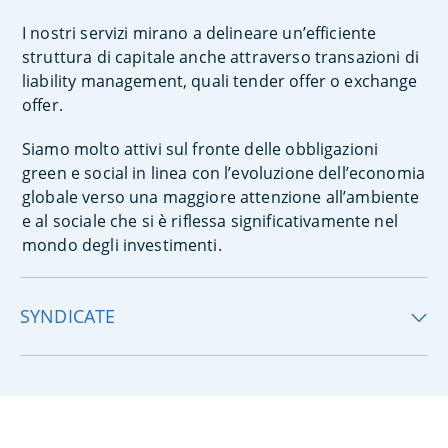
I nostri servizi mirano a delineare un’efficiente
struttura di capitale anche attraverso transazioni di
liability management, quali tender offer o exchange
offer.
Siamo molto attivi sul fronte delle obbligazioni
green e social in linea con l’evoluzione dell’economia
globale verso una maggiore attenzione all’ambiente
e al sociale che si è riflessa significativamente nel
mondo degli investimenti.
SYNDICATE