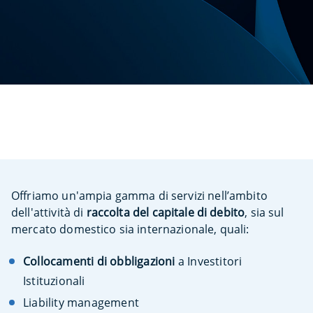
Offriamo un'ampia gamma di servizi nell’ambito
dell'attività di
raccolta del capitale di debito
, sia sul
mercato domestico sia internazionale, quali:
Collocamenti di obbligazioni
a Investitori
Istituzionali
Liability management