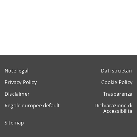
Note legali
Dati societari
Privacy Policy
Cookie Policy
Disclaimer
Trasparenza
Regole europee default
Dichiarazione di
Accessibilità
Sitemap