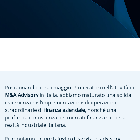
Posizionandoci tra i maggiori¹ operatori nell’attività di
M&A Advisory
in Italia, abbiamo maturato una solida
esperienza nell’implementazione di operazioni
straordinarie di
finanza aziendale
, nonché una
profonda conoscenza dei mercati finanziari e della
realtà industriale italiana.
Proponiamo un portafoglio di servizi di advisory