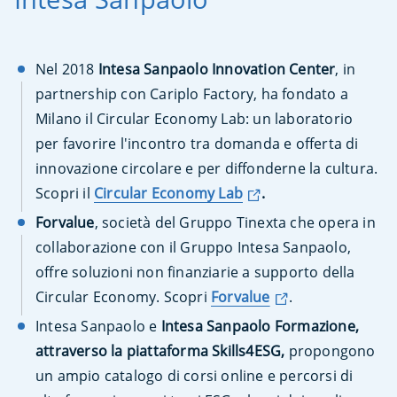
Nel 2018
Intesa Sanpaolo Innovation Center
, in
partnership con Cariplo Factory, ha fondato a
Milano il Circular Economy Lab: un laboratorio
per favorire l'incontro tra domanda e offerta di
innovazione circolare e per diffonderne la cultura.
Scopri il
Circular Economy Lab
.
Forvalue
, società del Gruppo Tinexta che opera in
collaborazione con il Gruppo Intesa Sanpaolo,
offre soluzioni non finanziarie a supporto della
Circular Economy. Scopri
Forvalue
.
Intesa Sanpaolo e
Intesa Sanpaolo Formazione,
attraverso la piattaforma Skills4ESG,
propongono
un ampio catalogo di corsi online e percorsi di