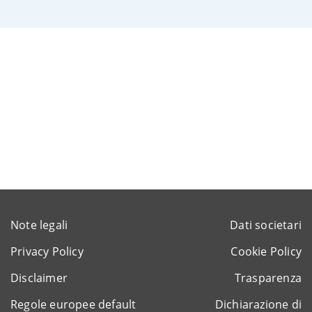
Note legali
Dati societari
Privacy Policy
Cookie Policy
Disclaimer
Trasparenza
Regole europee default
Dichiarazione di