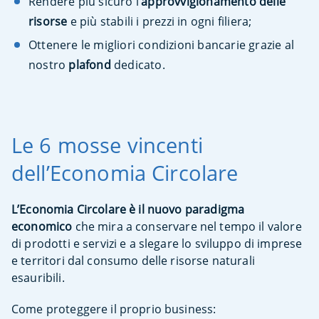
Rendere più sicuro l’
approvvigionamento delle
risorse
e più stabili i prezzi in ogni filiera;
Ottenere le migliori condizioni bancarie grazie al
nostro
plafond
dedicato.
Le 6 mosse vincenti
dell’Economia Circolare
L’Economia Circolare è il nuovo paradigma
economico
che mira a conservare nel tempo il valore
di prodotti e servizi e a slegare lo sviluppo di imprese
e territori dal consumo delle risorse naturali
esauribili.
Come proteggere il proprio business: