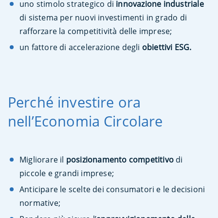
uno stimolo strategico di
innovazione industriale
di sistema per nuovi investimenti in grado di
rafforzare la competitività delle imprese;
un fattore di accelerazione degli
obiettivi ESG.
Perché investire ora
nell’Economia Circolare
Migliorare il
posizionamento competitivo
di
piccole e grandi imprese;
Anticipare le scelte dei consumatori e le decisioni
normative;