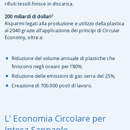
rifiuti tessili finisce in discarica.
3
200 miliardi di dollari
Risparmi legati alla produzione e utilizzo della plastica
al 2040 grazie all’applicazione dei principi di Circular
Economy, oltre a:
Riduzione del volume annuale di plastiche che
finiscono negli oceani per l’80%;
Riduzione delle emissioni di gas serra del 25%;
Creazione di 700.000 posti di lavoro.
L' Economia Circolare per
Intesa Sanpaolo