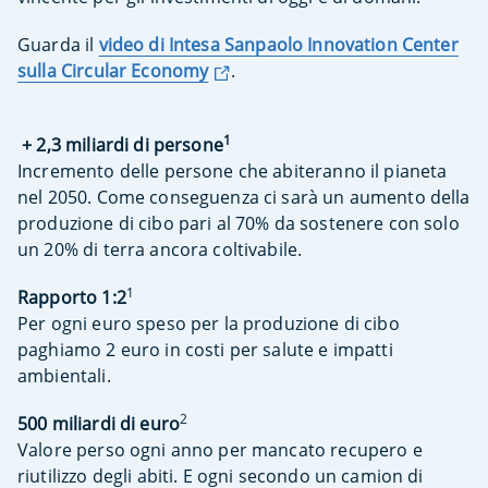
Guarda il
video di Intesa Sanpaolo Innovation Center
sulla Circular Economy
.
1
+ 2,3 miliardi di persone
Incremento delle persone che abiteranno il pianeta
nel 2050. Come conseguenza ci sarà un aumento della
produzione di cibo pari al 70% da sostenere con solo
un 20% di terra ancora coltivabile.
1
Rapporto 1:2
Per ogni euro speso per la produzione di cibo
paghiamo 2 euro in costi per salute e impatti
ambientali.
2
500 miliardi di euro
Valore perso ogni anno per mancato recupero e
riutilizzo degli abiti. E ogni secondo un camion di