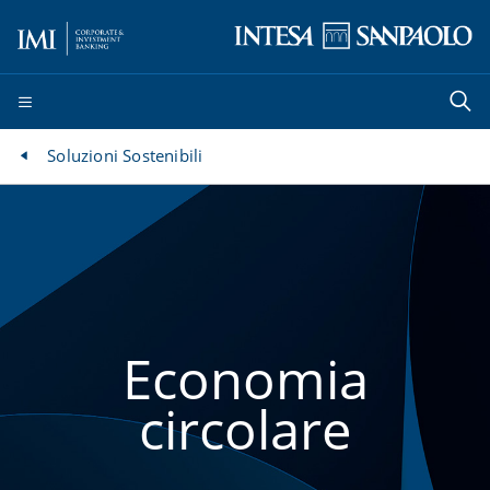
Soluzioni Sostenibili
Economia
circolare