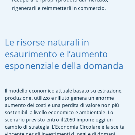
rigenerarli e reimmetterli in commercio.
Le risorse naturali in
esaurimento e l’aumento
esponenziale della domanda
Il modello economico attuale basato su estrazione,
produzione, utilizzo e rifiuto genera un enorme
aumento dei costi e una perdita di valore non più
sostenibili a livello economico e ambientale. Lo
scenario previsto entro il 2050 impone oggi un
cambio di strategia. L’Economia Circolare è la scelta
vincente per gli investimenti di oggi e di domani.