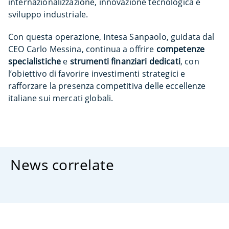
internazionalizzazione, innovazione tecnologica e
sviluppo industriale.
Con questa operazione, Intesa Sanpaolo, guidata dal
CEO Carlo Messina, continua a offrire
competenze
specialistiche
e
strumenti finanziari dedicati
, con
l’obiettivo di favorire investimenti strategici e
rafforzare la presenza competitiva delle eccellenze
italiane sui mercati globali.
News correlate