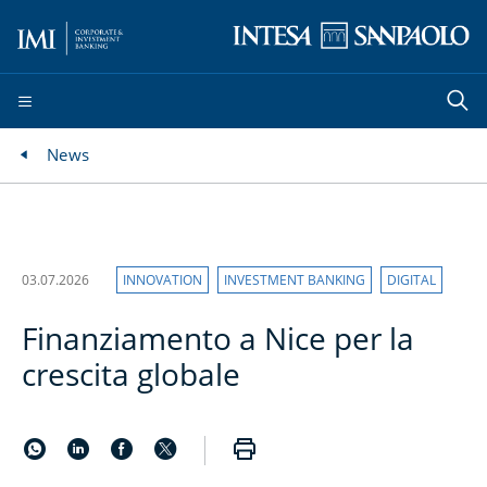
News
03.07.2026
INNOVATION
INVESTMENT BANKING
DIGITAL
Finanziamento a Nice per la
crescita globale