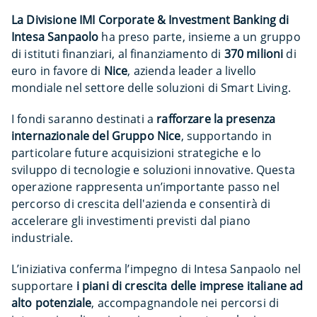
La Divisione IMI Corporate & Investment Banking di
Intesa Sanpaolo
ha preso parte, insieme a un gruppo
di istituti finanziari, al finanziamento di
370 milioni
di
euro in favore di
Nice
, azienda leader a livello
mondiale nel settore delle soluzioni di Smart Living.
I fondi saranno destinati a
rafforzare la presenza
internazionale del Gruppo Nice
, supportando in
particolare future acquisizioni strategiche e lo
sviluppo di tecnologie e soluzioni innovative. Questa
operazione rappresenta un’importante passo nel
percorso di crescita dell'azienda e consentirà di
accelerare gli investimenti previsti dal piano
industriale.
L’iniziativa conferma l’impegno di Intesa Sanpaolo nel
supportare
i piani di crescita delle imprese italiane ad
alto potenziale
, accompagnandole nei percorsi di