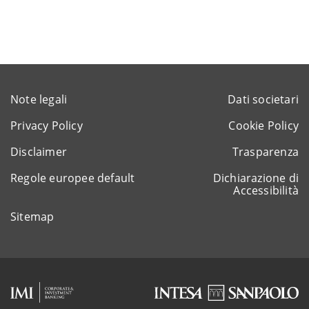
Note legali
Dati societari
Privacy Policy
Cookie Policy
Disclaimer
Trasparenza
Regole europee default
Dichiarazione di
Accessibilità
Sitemap