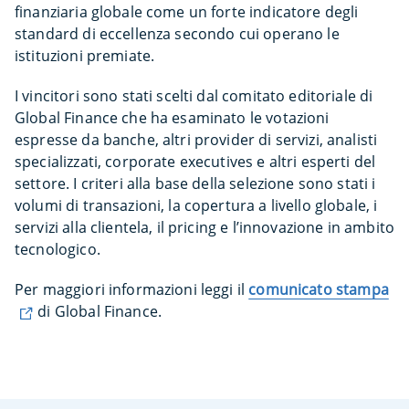
finanziaria globale come un forte indicatore degli
standard di eccellenza secondo cui operano le
istituzioni premiate.
I vincitori sono stati scelti dal comitato editoriale di
Global Finance che ha esaminato le votazioni
espresse da banche, altri provider di servizi, analisti
specializzati, corporate executives e altri esperti del
settore. I criteri alla base della selezione sono stati i
volumi di transazioni, la copertura a livello globale, i
servizi alla clientela, il pricing e l’innovazione in ambito
tecnologico.
Per maggiori informazioni leggi il
comunicato stampa
di Global Finance.