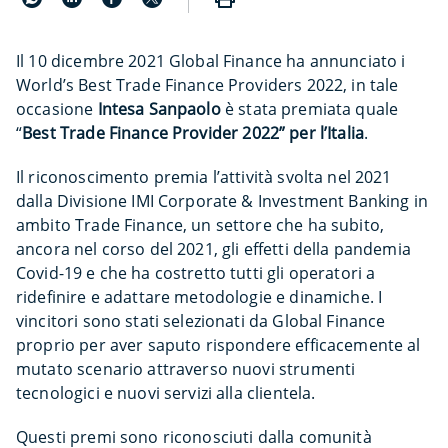
Il 10 dicembre 2021 Global Finance ha annunciato i
World’s Best Trade Finance Providers 2022, in tale
occasione
Intesa Sanpaolo
è stata premiata quale
“
Best Trade Finance Provider 2022” per l’Italia
.
Il riconoscimento premia l’attività svolta nel 2021
dalla Divisione IMI Corporate & Investment Banking in
ambito Trade Finance, un settore che ha subito,
ancora nel corso del 2021, gli effetti della pandemia
Covid-19 e che ha costretto tutti gli operatori a
ridefinire e adattare metodologie e dinamiche. I
vincitori sono stati selezionati da Global Finance
proprio per aver saputo rispondere efficacemente al
mutato scenario attraverso nuovi strumenti
tecnologici e nuovi servizi alla clientela.
Questi premi sono riconosciuti dalla comunità