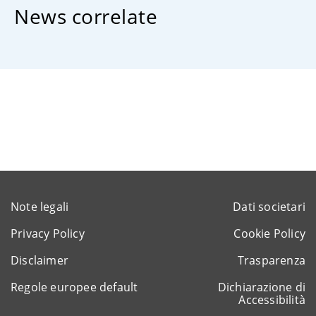
News correlate
Note legali
Dati societari
Privacy Policy
Cookie Policy
Disclaimer
Trasparenza
Regole europee default
Dichiarazione di
Accessibilità