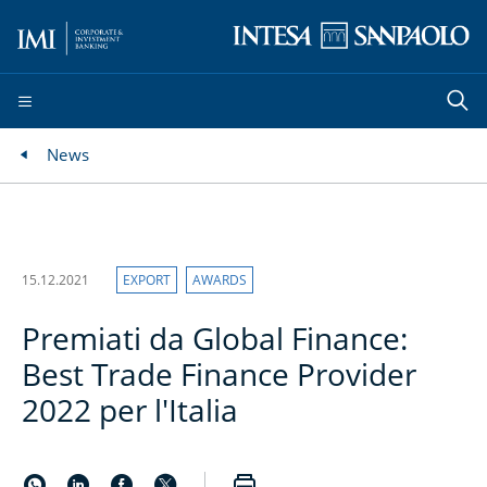
News
15.12.2021
EXPORT
AWARDS
Premiati da Global Finance:
Best Trade Finance Provider
2022 per l'Italia