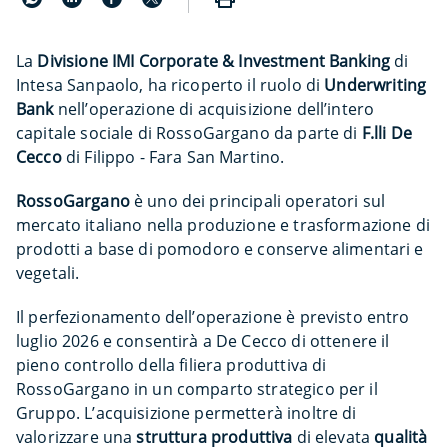
La
Divisione IMI Corporate & Investment Banking
di
Intesa Sanpaolo, ha ricoperto il ruolo di
Underwriting
Bank
nell’operazione di acquisizione dell’intero
capitale sociale di RossoGargano da parte di
F.lli De
Cecco
di Filippo - Fara San Martino.
RossoGargano
è uno dei principali operatori sul
mercato italiano nella produzione e trasformazione di
prodotti a base di pomodoro e conserve alimentari e
vegetali.
Il perfezionamento dell’operazione è previsto entro
luglio 2026 e consentirà a De Cecco di ottenere il
pieno controllo della filiera produttiva di
RossoGargano in un comparto strategico per il
Gruppo. L’acquisizione permetterà inoltre di
valorizzare una
struttura produttiva
di elevata
qualità