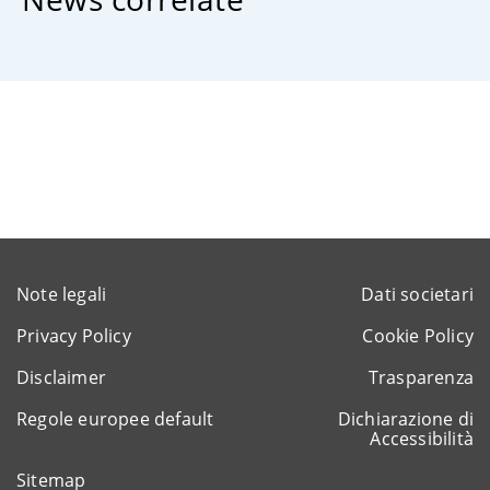
Note legali
Dati societari
Privacy Policy
Cookie Policy
Disclaimer
Trasparenza
Regole europee default
Dichiarazione di
Accessibilità
Sitemap