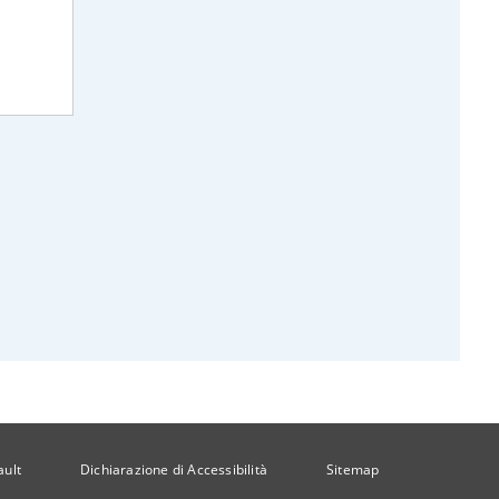
ault
Dichiarazione di Accessibilità
Sitemap