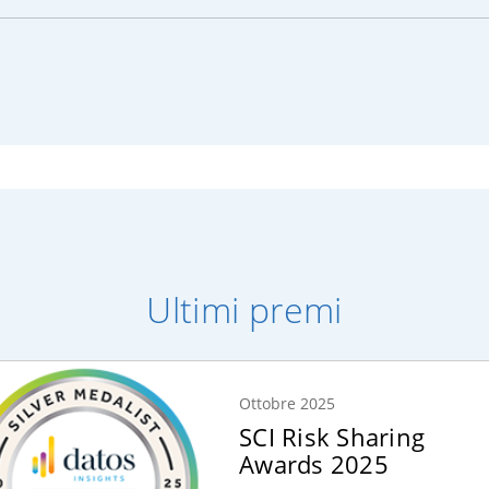
Ultimi premi
Ottobre 2025
SCI Risk Sharing
Awards 2025