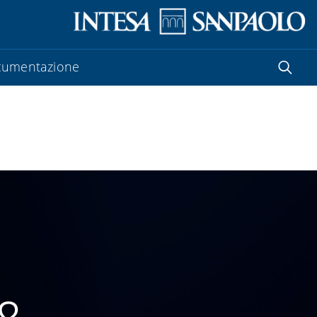
umentazione