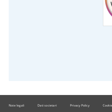
Note legali
Dati societari
Privacy Policy
Cookie