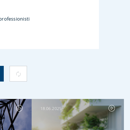
professionisti
18.06.2025