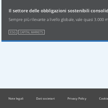
Il settore delle obbligazioni sostenibili consolid
Sempre più rilevante a livello globale, vale quasi 3.000 mi
ESG
CAPITAL MARKETS
Note legali
Dati societari
Privacy Policy
Cookie