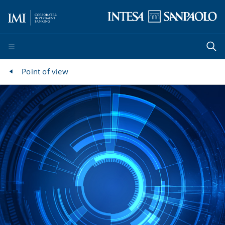
Point of view