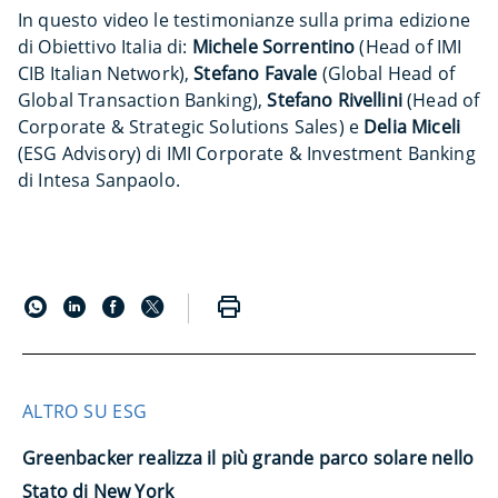
In questo video le testimonianze sulla prima edizione
di Obiettivo Italia di:
Michele Sorrentino
(Head of IMI
CIB Italian Network),
Stefano Favale
(Global Head of
Global Transaction Banking),
Stefano Rivellini
(Head of
Corporate & Strategic Solutions Sales) e
Delia Miceli
(ESG Advisory) di IMI Corporate & Investment Banking
di Intesa Sanpaolo.
ALTRO SU ESG
Greenbacker realizza il più grande parco solare nello
Stato di New York