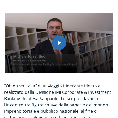
“Obiettivo Italia” è un viaggio itinerante ideato e
realizzato dalla Divisione IMI Corporate & Investment
Banking di Intesa Sanpaolo. Lo scopo è favorire
l’incontro tra figure chiave della banca e del mondo
imprenditoriale e pubblico nazionale, al fine di
rafforzare il dialogo e la collaborazione per