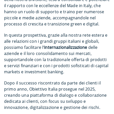
il rapporto con le eccellenze del Made in Italy, che
hanno un ruolo di supporto e traino per numerose
piccole e medie aziende, accompagnandole nel
processo di crescita e transizione green e digital.
In questa prospettiva, grazie alla nostra rete estera e
alle relazioni con i grandi gruppi italiani e globali,
possiamo facilitare l’
internazionalizzazione
delle
aziende e il loro consolidamento sui mercati,
supportandole con la tradizionale offerta di prodotti
e servizi finanziari e con i prodotti sofisticati di capital
markets e investment banking.
Dopo il successo riscontrato da parte dei clienti il
primo anno, Obiettivo Italia prosegue nel 2025,
creando una piattaforma di dialogo e collaborazione
dedicata ai clienti, con focus su sviluppo e
innovazione, digitalizzazione e gestione dei rischi.