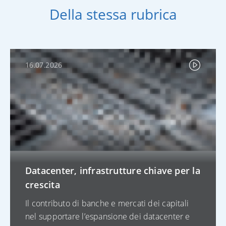
Della stessa rubrica
16.07.2026
Datacenter, infrastrutture chiave per la
crescita
Il contributo di banche e mercati dei capitali
nel supportare l’espansione dei datacenter e