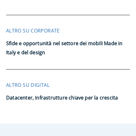
ALTRO SU CORPORATE
Sfide e opportunità nel settore dei mobili Made in
Italy e del design
ALTRO SU DIGITAL
Datacenter, infrastrutture chiave per la crescita