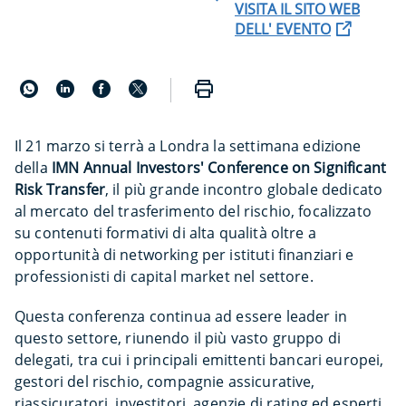
VISITA IL SITO WEB
DELL' EVENTO
Il 21 marzo si terrà a Londra la settimana edizione
della
IMN Annual Investors' Conference on Significant
Risk Transfer
, il più grande incontro globale dedicato
al mercato del trasferimento del rischio, focalizzato
su contenuti formativi di alta qualità oltre a
opportunità di networking per istituti finanziari e
professionisti di capital market nel settore.
Questa conferenza continua ad essere leader in
questo settore, riunendo il più vasto gruppo di
delegati, tra cui i principali emittenti bancari europei,
gestori del rischio, compagnie assicurative,
riassicuratori, investitori, agenzie di rating ed esperti