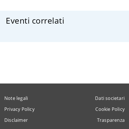
Eventi correlati
Note legali
Dati societari
Privacy Policy
Cookie Policy
Disclaimer
Trasparenza