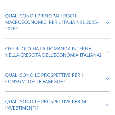
QUALI SONO I PRINCIPALI RISCHI
MACROECONOMICI PER L’ITALIA NEL 2025-
2026?
CHE RUOLO HA LA DOMANDA INTERNA
NELLA CRESCITA DELL’ECONOMIA ITALIANA?
QUALI SONO LE PROSPETTIVE PER I
CONSUMI DELLE FAMIGLIE?
QUALI SONO LE PROSPETTIVE PER GLI
INVESTIMENTI?