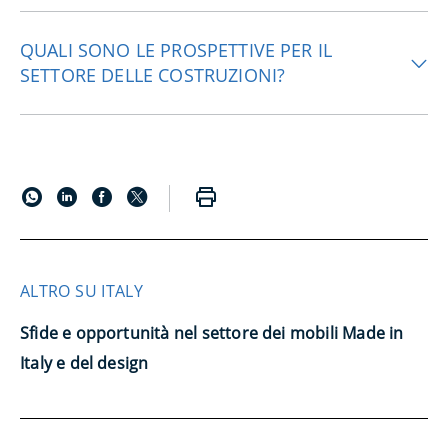
QUALI SONO LE PROSPETTIVE PER IL
SETTORE DELLE COSTRUZIONI?
ALTRO SU ITALY
Sfide e opportunità nel settore dei mobili Made in
Italy e del design