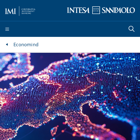
Economind