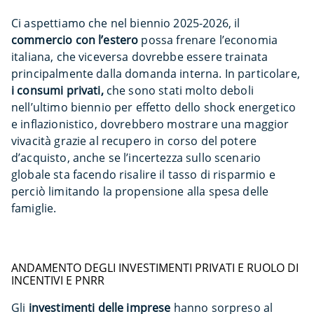
Ci aspettiamo che nel biennio 2025-2026, il
commercio con l’estero
possa frenare l’economia
italiana, che viceversa dovrebbe essere trainata
principalmente dalla domanda interna. In particolare,
i consumi privati,
che sono stati molto deboli
nell’ultimo biennio per effetto dello shock energetico
e inflazionistico, dovrebbero mostrare una maggior
vivacità grazie al recupero in corso del potere
d’acquisto, anche se l’incertezza sullo scenario
globale sta facendo risalire il tasso di risparmio e
perciò limitando la propensione alla spesa delle
famiglie.
ANDAMENTO DEGLI INVESTIMENTI PRIVATI E RUOLO DI
INCENTIVI E PNRR
Gli
investimenti delle imprese
hanno sorpreso al