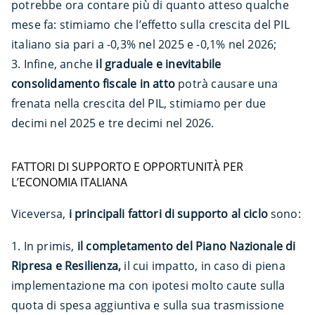
potrebbe ora contare più di quanto atteso qualche
mese fa: stimiamo che l’effetto sulla crescita del PIL
italiano sia pari a -0,3% nel 2025 e -0,1% nel 2026;
Infine, anche
il graduale e inevitabile
consolidamento fiscale in atto
potrà causare una
frenata nella crescita del PIL, stimiamo per due
decimi nel 2025 e tre decimi nel 2026.
FATTORI DI SUPPORTO E OPPORTUNITÀ PER
L’ECONOMIA ITALIANA
Viceversa,
i principali fattori di supporto al ciclo
sono:
In primis,
il completamento del Piano Nazionale di
Ripresa e Resilienza,
il cui impatto, in caso di piena
implementazione ma con ipotesi molto caute sulla
quota di spesa aggiuntiva e sulla sua trasmissione