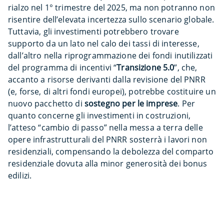
rialzo nel 1° trimestre del 2025, ma non potranno non
risentire dell’elevata incertezza sullo scenario globale.
Tuttavia, gli investimenti potrebbero trovare
supporto da un lato nel calo dei tassi di interesse,
dall’altro nella riprogrammazione dei fondi inutilizzati
del programma di incentivi “
Transizione 5.0
”, che,
accanto a risorse derivanti dalla revisione del PNRR
(e, forse, di altri fondi europei), potrebbe costituire un
nuovo pacchetto di
sostegno per le imprese
. Per
quanto concerne gli investimenti in costruzioni,
l’atteso “cambio di passo” nella messa a terra delle
opere infrastrutturali del PNRR sosterrà i lavori non
residenziali, compensando la debolezza del comparto
residenziale dovuta alla minor generosità dei bonus
edilizi.