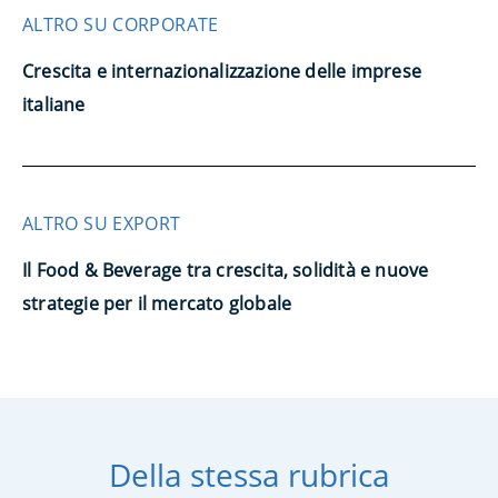
ALTRO SU CORPORATE
Crescita e internazionalizzazione delle imprese
italiane
ALTRO SU EXPORT
Il Food & Beverage tra crescita, solidità e nuove
strategie per il mercato globale
Della stessa rubrica