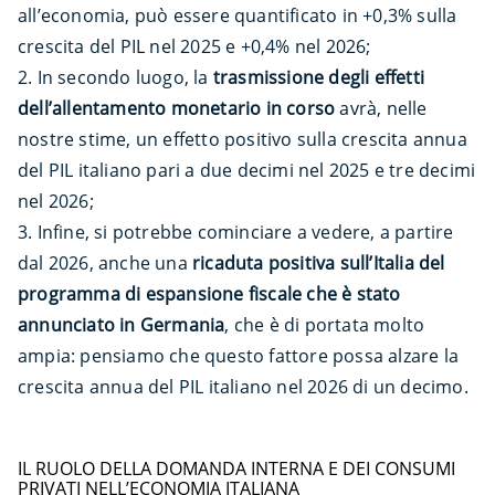
all’economia, può essere quantificato in +0,3% sulla
crescita del PIL nel 2025 e +0,4% nel 2026;
In secondo luogo, la
trasmissione degli effetti
dell’allentamento monetario in corso
avrà, nelle
nostre stime, un effetto positivo sulla crescita annua
del PIL italiano pari a due decimi nel 2025 e tre decimi
nel 2026;
Infine, si potrebbe cominciare a vedere, a partire
dal 2026, anche una
ricaduta positiva sull’Italia del
programma di espansione fiscale che è stato
annunciato in Germania
, che è di portata molto
ampia: pensiamo che questo fattore possa alzare la
crescita annua del PIL italiano nel 2026 di un decimo.
IL RUOLO DELLA DOMANDA INTERNA E DEI CONSUMI
PRIVATI NELL’ECONOMIA ITALIANA