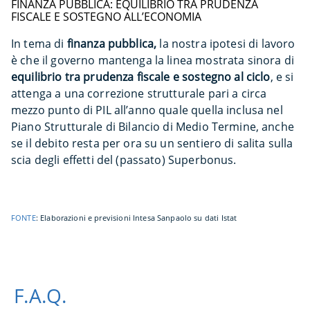
FINANZA PUBBLICA: EQUILIBRIO TRA PRUDENZA
FISCALE E SOSTEGNO ALL’ECONOMIA
In tema di
finanza pubblica,
la nostra ipotesi di lavoro
è che il governo mantenga la linea mostrata sinora di
equilibrio tra prudenza fiscale e sostegno al ciclo
, e si
attenga a una correzione strutturale pari a circa
mezzo punto di PIL all’anno quale quella inclusa nel
Piano Strutturale di Bilancio di Medio Termine, anche
se il debito resta per ora su un sentiero di salita sulla
scia degli effetti del (passato) Superbonus.
FONTE
: Elaborazioni e previsioni Intesa Sanpaolo su dati Istat
F.A.Q.