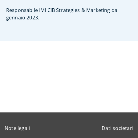
Responsabile IMI CIB Strategies & Marketing da
gennaio 2023.
Note legali
Dati societari