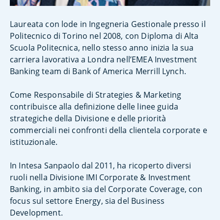
Laureata con lode in Ingegneria Gestionale presso il
Politecnico di Torino nel 2008, con Diploma di Alta
Scuola Politecnica, nello stesso anno inizia la sua
carriera lavorativa a Londra nell’EMEA Investment
Banking team di Bank of America Merrill Lynch.
Come Responsabile di Strategies & Marketing
contribuisce alla definizione delle linee guida
strategiche della Divisione e delle priorità
commerciali nei confronti della clientela corporate e
istituzionale.
In Intesa Sanpaolo dal 2011, ha ricoperto diversi
ruoli nella Divisione IMI Corporate & Investment
Banking, in ambito sia del Corporate Coverage, con
focus sul settore Energy, sia del Business
Development.