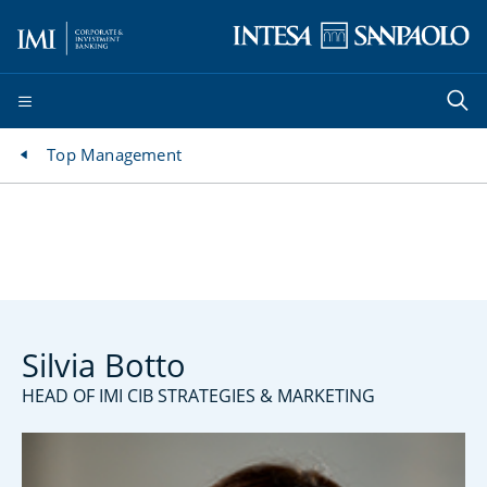
Top Management
Silvia Botto
HEAD OF IMI CIB STRATEGIES & MARKETING