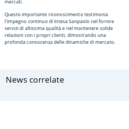
mercati.
Questo importante riconoscimento testimonia
l'impegno continuo di Intesa Sanpaolo nel fornire
servizi di altissima qualità e nel mantenere solide
relazioni con i propri clienti, dimostrando una
profonda conoscenza delle dinamiche di mercato.
News correlate