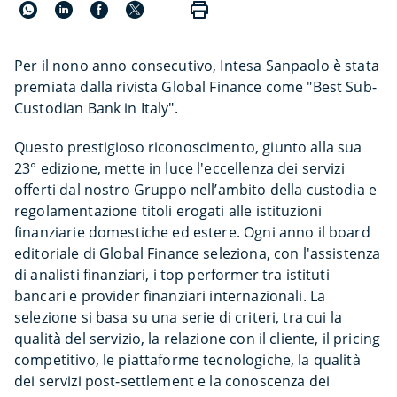
Per il nono anno consecutivo, Intesa Sanpaolo è stata
premiata dalla rivista Global Finance come "Best Sub-
Custodian Bank in Italy".
Questo prestigioso riconoscimento, giunto alla sua
23° edizione, mette in luce l'eccellenza dei servizi
offerti dal nostro Gruppo nell’ambito della custodia e
regolamentazione titoli erogati alle istituzioni
finanziarie domestiche ed estere. Ogni anno il board
editoriale di Global Finance seleziona, con l'assistenza
di analisti finanziari, i top performer tra istituti
bancari e provider finanziari internazionali. La
selezione si basa su una serie di criteri, tra cui la
qualità del servizio, la relazione con il cliente, il pricing
competitivo, le piattaforme tecnologiche, la qualità
dei servizi post-settlement e la conoscenza dei