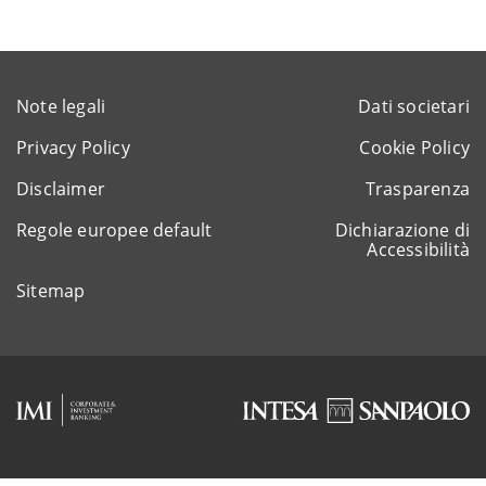
Note legali
Dati societari
Privacy Policy
Cookie Policy
Disclaimer
Trasparenza
Regole europee default
Dichiarazione di
Accessibilità
Sitemap