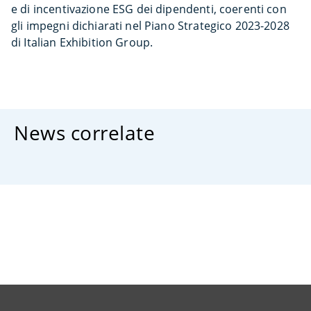
e di incentivazione ESG dei dipendenti, coerenti con
gli impegni dichiarati nel Piano Strategico 2023-2028
di Italian Exhibition Group.
News correlate