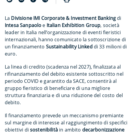
La
Divisione IMI Corporate & Investment Banking
di
Intesa Sanpaolo
e
Italian Exhibition Group
, società
leader in Italia nell’organizzazione di eventi fieristici
internazionali, hanno comunicato la sottoscrizione di
un finanziamento
Sustainability Linked
di 33 milioni di
euro.
La linea di credito (scadenza nel 2027), finalizzata al
rifinanziamento del debito esistente sottoscritto nel
periodo COVID e garantito da SACE, consentirà al
gruppo fieristico di beneficiare di una migliore
struttura finanziaria e di una riduzione del costo del
debito.
Il finanziamento prevede un meccanismo premiante
sul margine di interesse al raggiungimento di specifici
obiettivi di
sostenibilità
in ambito
decarbonizzazione