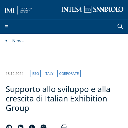
News
18.12.2024
ESG
ITALY
CORPORATE
Supporto allo sviluppo e alla
crescita di Italian Exhibition
Group