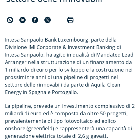
Intesa Sanpaolo Bank Luxembourg, parte della
Divisione IMI Corporate & Investment Banking di
Intesa Sanpaolo, ha agito in qualità di Mandated Lead
Arranger nella strutturazione di un finanziamento da
1 miliardo di euro per lo sviluppo e la costruzione nei
prossimi tre anni di una pipeline di progetti nel
settore delle rinnovabili da parte di Aquila Clean
Energy in Spagna e Portogallo.
La pipeline, prevede un investimento complessivo di 2
miliardi di euro ed è composta da oltre 50 progetti,
prevalentemente di tipo fotovoltaico ed eolico
onshore (greenfield) e rappresenterà una capacità di
generazione elettrica totale di 2,6 gigawatt.