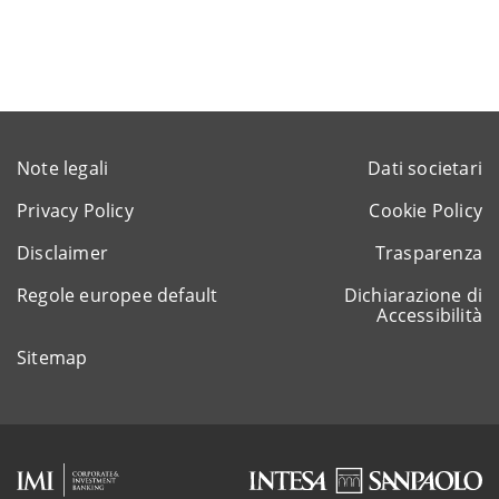
Note legali
Dati societari
Privacy Policy
Cookie Policy
Disclaimer
Trasparenza
Regole europee default
Dichiarazione di
Accessibilità
Sitemap