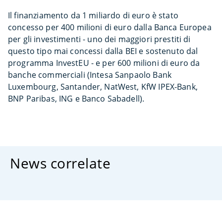
Il finanziamento da 1 miliardo di euro è stato
concesso per 400 milioni di euro dalla Banca Europea
per gli investimenti - uno dei maggiori prestiti di
questo tipo mai concessi dalla BEI e sostenuto dal
programma InvestEU - e per 600 milioni di euro da
banche commerciali (Intesa Sanpaolo Bank
Luxembourg, Santander, NatWest, KfW IPEX-Bank,
BNP Paribas, ING e Banco Sabadell).
News correlate