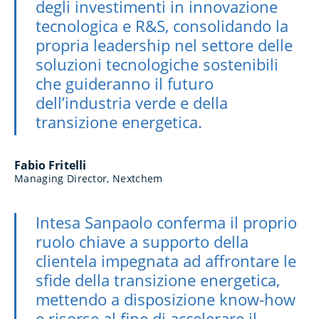
degli investimenti in innovazione
tecnologica e R&S, consolidando la
propria leadership nel settore delle
soluzioni tecnologiche sostenibili
che guideranno il futuro
dell’industria verde e della
transizione energetica.
Fabio Fritelli
Managing Director, Nextchem
Intesa Sanpaolo conferma il proprio
ruolo chiave a supporto della
clientela impegnata ad affrontare le
sfide della transizione energetica,
mettendo a disposizione know-how
e risorse al fine di accelerare il