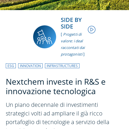
SIDE BY
SIDE
[
Progetti di
valore: i deal
raccontati dai
]
protagonisti
ESG
INNOVATION
INFRASTRUCTURES
Nextchem investe in R&S e
innovazione tecnologica
Un piano decennale di investimenti
strategici volti ad ampliare il già ricco
portafoglio di tecnologie a servizio della