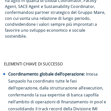
ha agito in qualità di Global Coordinator, Facility
Agent, SACE Agent e Sustainability Coordinator,
confermandosi partner strategico del Gruppo Maire,
con cui vanta una relazione di lungo periodo,
condividendone i valori sempre più improntati a
favorire uno sviluppo economico e sociale
sostenibile.
ELEMENTI CHIAVE DI SUCCESSO
Coordinamento globale dell’operazione:
Intesa
Sanpaolo ha coordinato tutte le fasi
dell’operazione, dalla strutturazione all’execution,
confermando la sua expertise di banca capofila
nell’ambito di operazioni di finanziamento in pool e
consolidando il track record della Divisione IMI