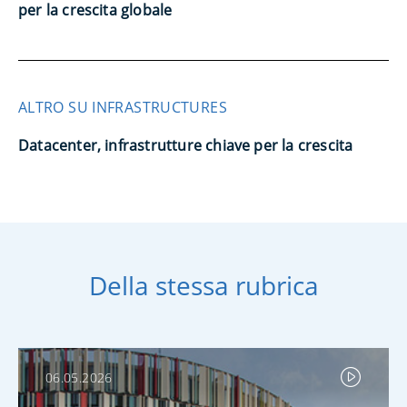
per la crescita globale
ALTRO SU INFRASTRUCTURES
Datacenter, infrastrutture chiave per la crescita
Della stessa rubrica
06.05.2026