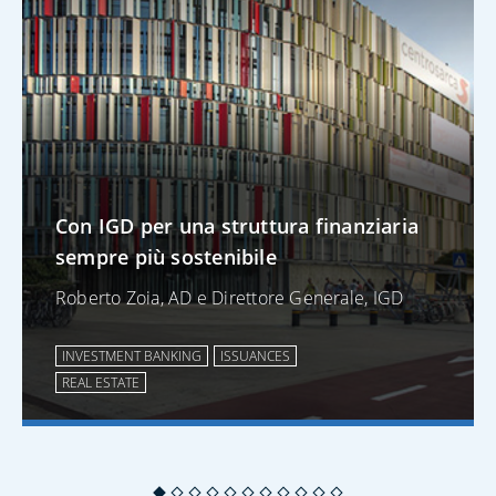
Con IGD per una struttura finanziaria
sempre più sostenibile
Roberto Zoia, AD e Direttore Generale, IGD
INVESTMENT BANKING
ISSUANCES
REAL ESTATE