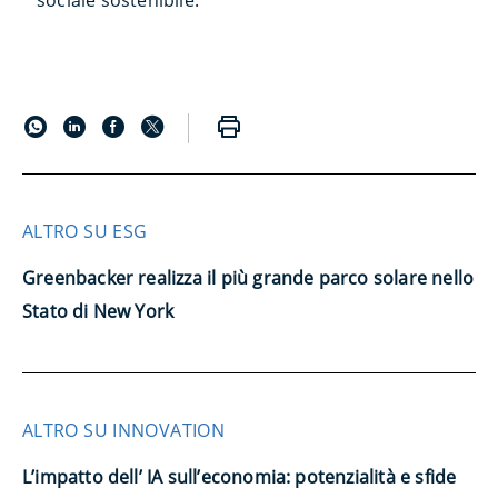
sociale sostenibile.
ALTRO SU ESG
Greenbacker realizza il più grande parco solare nello
Stato di New York
ALTRO SU INNOVATION
L’impatto dell’ IA sull’economia: potenzialità e sfide