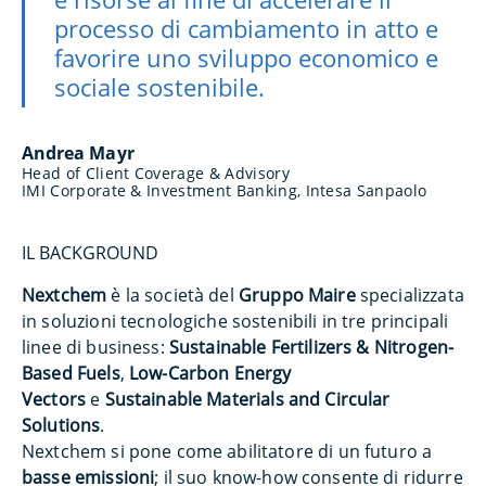
processo di cambiamento in atto e
favorire uno sviluppo economico e
sociale sostenibile.
Andrea Mayr
Head of Client Coverage & Advisory
IMI Corporate & Investment Banking, Intesa Sanpaolo
IL BACKGROUND
Nextchem
è la società del
Gruppo Maire
specializzata
in soluzioni tecnologiche sostenibili in tre principali
linee di business:
Sustainable Fertilizers & Nitrogen-
Based Fuels
,
Low-Carbon Energy
Vectors
e
Sustainable Materials and Circular
Solutions
.
Nextchem si pone come abilitatore di un futuro a
basse emissioni
; il suo know-how consente di ridurre