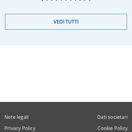
VEDI TUTTI
Note legali
Dati societari
Privacy Policy
Cookie Policy