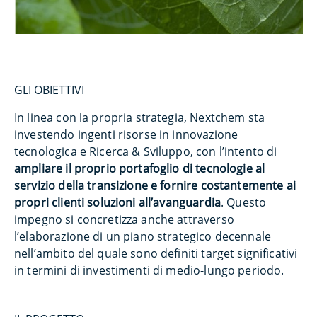
GLI OBIETTIVI
In linea con la propria strategia, Nextchem sta
investendo ingenti risorse in innovazione
tecnologica e Ricerca & Sviluppo, con l’intento di
ampliare il proprio portafoglio di tecnologie al
servizio della transizione e fornire costantemente ai
propri clienti soluzioni all’avanguardia
. Questo
impegno si concretizza anche attraverso
l’elaborazione di un piano strategico decennale
nell’ambito del quale sono definiti target significativi
in termini di investimenti di medio-lungo periodo.