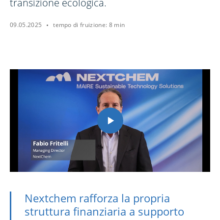
transizione ecologica.
09.05.2025
tempo di fruizione: 8 min
Nextchem rafforza la propria
struttura finanziaria a supporto