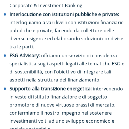
Corporate & Investment Banking.
Interlocuzione con istituzioni pubbliche e private:
interloquiamo a vari livelli con istituzioni finanziarie
pubbliche e private, facendo da collettore delle
diverse esigenze ed elaborando soluzioni condivise
tra le parti.
ESG Advisory:
offriamo un servizio di consulenza
specialistica sugli aspetti legati alle tematiche ESG e
di sostenibilità, con l’obiettivo di integrare tali
aspetti nella struttura del finanziamento.
Supporto alla transizione energetica:
intervenendo
in veste di istituto finanziatore e di soggetto
promotore di nuove virtuose prassi di mercato,
confermiamo il nostro impegno nel sostenere
investimenti volti ad uno sviluppo economico e