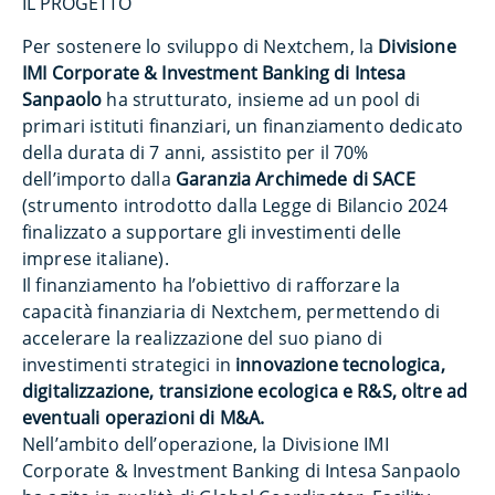
IL PROGETTO
Per sostenere lo sviluppo di Nextchem, la
Divisione
IMI Corporate & Investment Banking di Intesa
Sanpaolo
ha strutturato, insieme ad un pool di
primari istituti finanziari, un finanziamento dedicato
della durata di 7 anni, assistito per il 70%
dell’importo dalla
Garanzia Archimede di SACE
(strumento introdotto dalla Legge di Bilancio 2024
finalizzato a supportare gli investimenti delle
imprese italiane).
Il finanziamento ha l’obiettivo di rafforzare la
capacità finanziaria di Nextchem, permettendo di
accelerare la realizzazione del suo piano di
investimenti strategici in
innovazione tecnologica,
digitalizzazione, transizione ecologica e R&S, oltre ad
eventuali operazioni di M&A.
Nell’ambito dell’operazione, la Divisione IMI
Corporate & Investment Banking di Intesa Sanpaolo