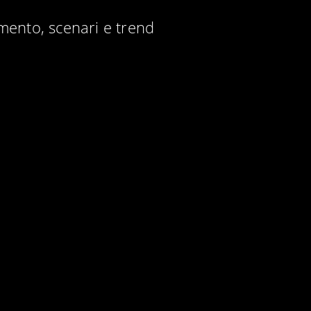
imento, scenari e trend