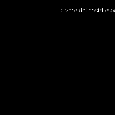
La voce dei nostri esp