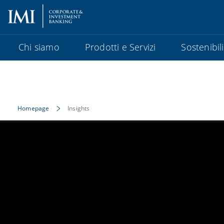
Chi siamo
Prodotti e Servizi
Sostenibil
Homepage
Insights