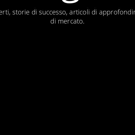
erti, storie di successo, articoli di approfond
di mercato.