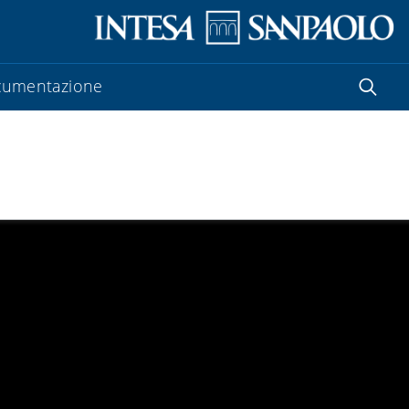
umentazione