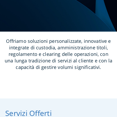
Offriamo soluzioni personalizzate, innovative e
integrate di custodia, amministrazione titoli,
regolamento e clearing delle operazioni, con
una lunga tradizione di servizi al cliente e con la
capacità di gestire volumi significativi.
Servizi Offerti