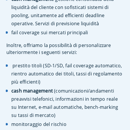
liquidità del cliente con sofisticati sistemi di
pooling, unitamente ad efficienti deadline
operative. Servizi di previsione liquidità
fail coverage sui mercati principali
Inoltre, offriamo la possibilità di personalizzare
ulteriormente i seguenti servizi:
prestito titoli (SD-1/SD, fail coverage automatico,
rientro automatico dei titoli, tassi di regolamento
più efficienti)
cash management
(comunicazioni/andamenti
preavvisi telefonici, informazioni in tempo reale
su Internet, e-mail automatiche, bench-marking
su tassi di mercato)
monitoraggio del rischio