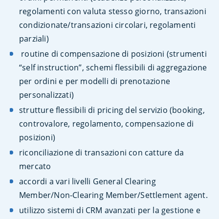
regolamenti con valuta stesso giorno, transazioni
condizionate/transazioni circolari, regolamenti
parziali)
routine di compensazione di posizioni (strumenti
“self instruction”, schemi flessibili di aggregazione
per ordini e per modelli di prenotazione
personalizzati)
strutture flessibili di pricing del servizio (booking,
controvalore, regolamento, compensazione di
posizioni)
riconciliazione di transazioni con catture da
mercato
accordi a vari livelli General Clearing
Member/Non-Clearing Member/Settlement agent.
utilizzo sistemi di CRM avanzati per la gestione e