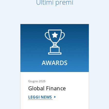
Ultimi premi
Giugno 2026
Global Finance
LEGGI NEWS