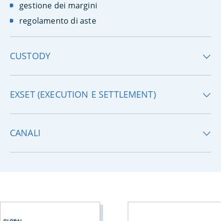
gestione dei margini
regolamento di aste
CUSTODY
EXSET (EXECUTION E SETTLEMENT)
CANALI