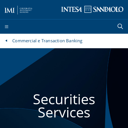
Commercial e Transaction Banking
Securities
Services