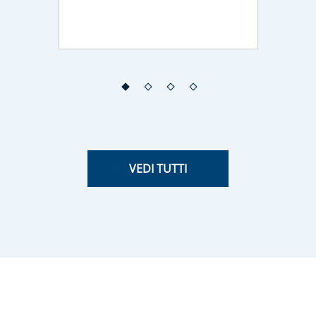
VEDI TUTTI