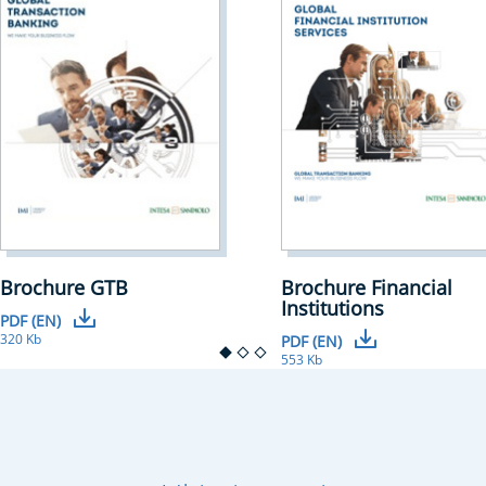
Brochure GTB
Brochure Financial
Institutions
PDF (EN)
320 Kb
PDF (EN)
553 Kb