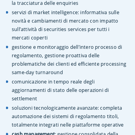
la tracciatura delle enquiries
servizi di market intelligence: informativa sulle
novità e cambiamenti di mercato con impatto
sull’attività di securities services per tutti i
mercati coperti
gestione e monitoraggio dell’intero processo di
regolamento, gestione proattiva delle
problematiche dei clienti ed efficiente processing
same-day turnaround
comunicazione in tempo reale degli
aggiornamenti di stato delle operazioni di
settlement
soluzioni tecnologicamente avanzate: completa
automazione dei sistemi di regolamento titoli,
totalmente integrati nelle piattaforme operative
cash management
: gestione consolidata della