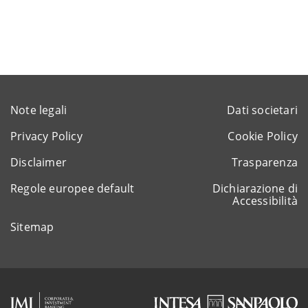
Note legali
Dati societari
Privacy Policy
Cookie Policy
Disclaimer
Trasparenza
Regole europee default
Dichiarazione di
Accessibilità
Sitemap