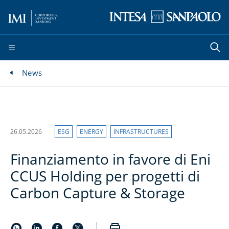
News
26.05.2026
ESG
ENERGY
INFRASTRUCTURES
Finanziamento in favore di Eni
CCUS Holding per progetti di
Carbon Capture & Storage