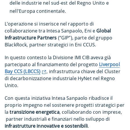
delle industrie nel sud-est del Regno Unito e
nell'Europa continentale.
L’operazione si inserisce nel rapporto di
collaborazione tra Intesa Sanpaolo, Eni e
Global
Infrastructure Partners
(“GIP”), parte del gruppo
BlackRock, partner strategici in Eni CCUS.
In questo contesto la Divisione IMI CIB aveva già
partecipato al finanziamento del progetto
Liverpool
Bay CCS (LBCCS)
, infrastruttura chiave del Cluster
di decarbonizzazione industriale HyNet nel Regno
Unito.
Con questa iniziativa Intesa Sanpaolo ribadisce il
proprio impegno nel sostenere progetti strategici per
la
transizione energetica
, collaborando con imprese,
partner industriali e finanziari nello sviluppo di
infrastrutture innovative e sostenibili
.