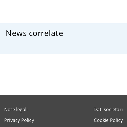
News correlate
Note legali
Dati societari
Privacy Policy
Cookie Policy