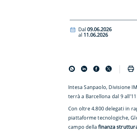
Dal
09.06.2026
al
11.06.2026
Intesa Sanpaolo, Divisione I
terrà a Barcellona dal 9 all’1
Con oltre 4.800 delegati in ra
piattaforme tecnologiche, Glob
campo della
finanza struttur