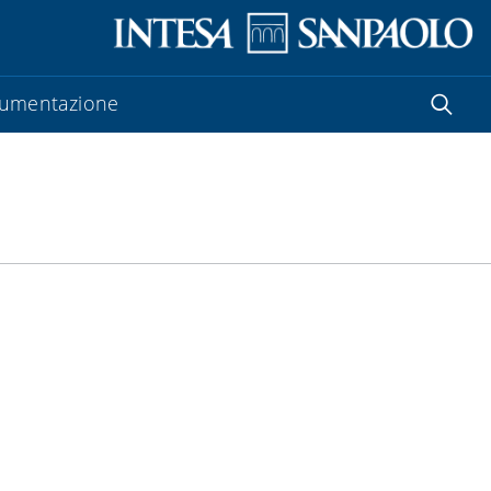
umentazione