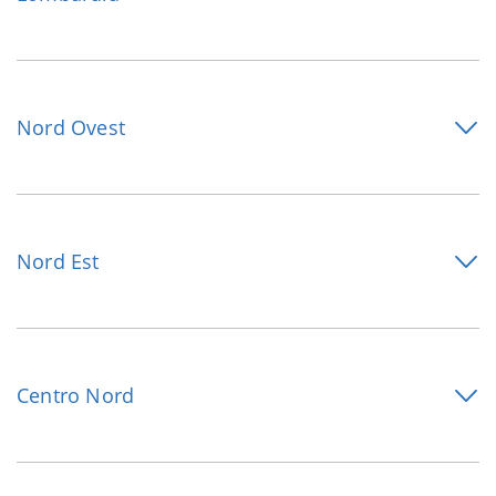
Nord Ovest
Nord Est
Centro Nord