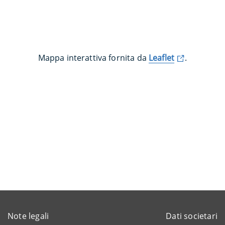
Mappa interattiva fornita da
Leaflet
.
Note legali
Dati societari