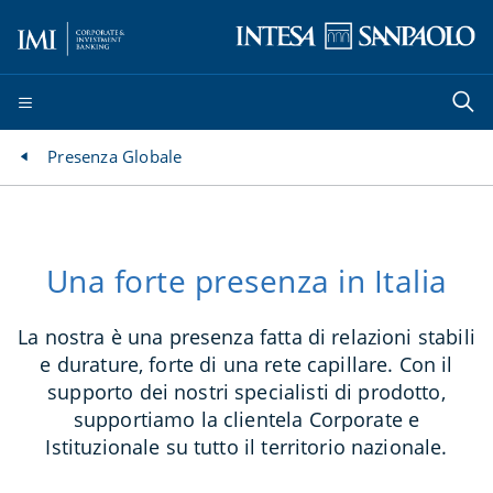
Presenza Globale
Una forte presenza in Italia
La nostra è una presenza fatta di relazioni stabili
e durature, forte di una rete capillare. Con il
supporto dei nostri specialisti di prodotto,
supportiamo la clientela Corporate e
Istituzionale su tutto il territorio nazionale.