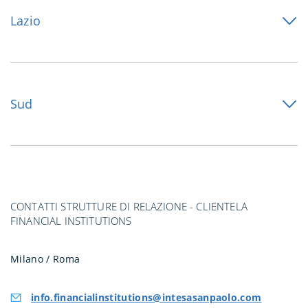
Lazio
Sud
CONTATTI STRUTTURE DI RELAZIONE - CLIENTELA
FINANCIAL INSTITUTIONS
Milano / Roma
info.financialinstitutions@intesasanpaolo.com