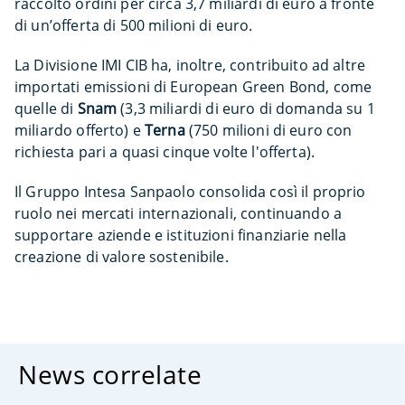
raccolto ordini per circa 3,7 miliardi di euro a fronte
di un’offerta di 500 milioni di euro.
La Divisione IMI CIB ha, inoltre, contribuito ad altre
importati emissioni di European Green Bond, come
quelle di
Snam
(3,3 miliardi di euro di domanda su 1
miliardo offerto) e
Terna
(750 milioni di euro con
richiesta pari a quasi cinque volte l'offerta).
Il Gruppo Intesa Sanpaolo consolida così il proprio
ruolo nei mercati internazionali, continuando a
supportare aziende e istituzioni finanziarie nella
creazione di valore sostenibile.
News correlate