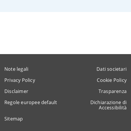
Note legali
Dati societari
Privacy Policy
Cookie Policy
Disclaimer
Trasparenza
Regole europee default
Dichiarazione di
Accessibilità
Sitemap