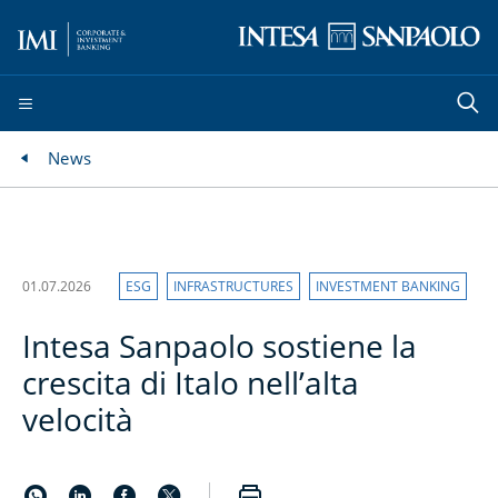
News
01.07.2026
ESG
INFRASTRUCTURES
INVESTMENT BANKING
Intesa Sanpaolo sostiene la
crescita di Italo nell’alta
velocità