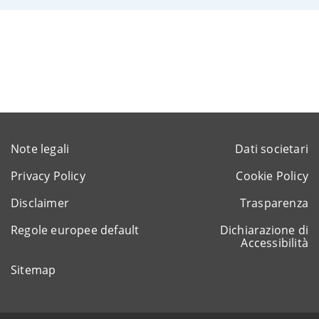
Note legali
Dati societari
Privacy Policy
Cookie Policy
Disclaimer
Trasparenza
Regole europee default
Dichiarazione di
Accessibilità
Sitemap