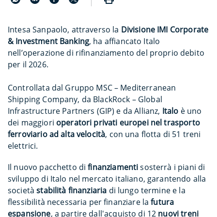
Intesa Sanpaolo, attraverso la
Divisione IMI Corporate
& Investment Banking
, ha affiancato Italo
nell’operazione di rifinanziamento del proprio debito
per il 2026.
Controllata dal Gruppo MSC – Mediterranean
Shipping Company, da BlackRock – Global
Infrastructure Partners (GIP) e da Allianz,
Italo
è uno
dei maggiori
operatori privati europei nel trasporto
ferroviario ad alta velocità
, con una flotta di 51 treni
elettrici.
Il nuovo pacchetto di
finanziamenti
sosterrà i piani di
sviluppo di Italo nel mercato italiano, garantendo alla
società
stabilità finanziaria
di lungo termine e la
flessibilità necessaria per finanziare la
futura
espansione
, a partire dall'acquisto di 12
nuovi treni