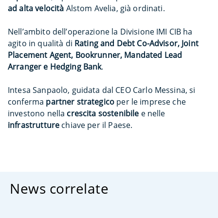
ad alta velocità
Alstom Avelia, già ordinati.
Nell’ambito dell’operazione la Divisione IMI CIB ha
agito in qualità di
Rating and Debt Co-Advisor, Joint
Placement Agent, Bookrunner, Mandated Lead
Arranger e Hedging Bank
.
Intesa Sanpaolo, guidata dal CEO Carlo Messina, si
conferma
partner strategico
per le imprese che
investono nella
crescita sostenibile
e nelle
infrastrutture
chiave per il Paese.
News correlate