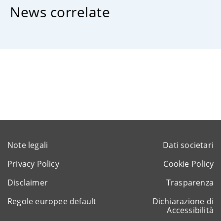
News correlate
Note legali
Dati societari
Privacy Policy
Cookie Policy
Disclaimer
Trasparenza
Regole europee default
Dichiarazione di
Accessibilità