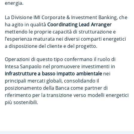
energia.
La Divisione IMI Corporate & Investment Banking, che
ha agito in qualità
Coordinating Lead Arranger
mettendo le proprie capacità di strutturazione e
l’esperienza maturata nei diversi comparti energetici
a disposizione del cliente e del progetto.
Operazioni di questo tipo confermano il ruolo di
Intesa Sanpaolo nel promuovere investimenti in
infrastrutture a basso impatto ambientale
nei
principali mercati globali, consolidando il
posizionamento della Banca come partner di
riferimento per la transizione verso modelli energetici
più sostenibili.