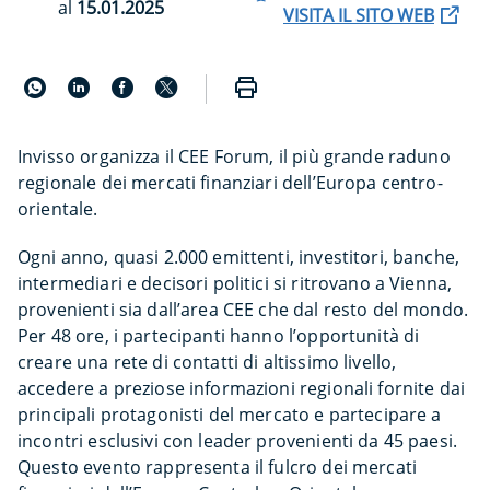
al
15.01.2025
VISITA IL SITO WEB
Invisso organizza il CEE Forum, il più grande raduno
regionale dei mercati finanziari dell’Europa centro-
orientale.
Ogni anno, quasi 2.000 emittenti, investitori, banche,
intermediari e decisori politici si ritrovano a Vienna,
provenienti sia dall’area CEE che dal resto del mondo.
Per 48 ore, i partecipanti hanno l’opportunità di
creare una rete di contatti di altissimo livello,
accedere a preziose informazioni regionali fornite dai
principali protagonisti del mercato e partecipare a
incontri esclusivi con leader provenienti da 45 paesi.
Questo evento rappresenta il fulcro dei mercati