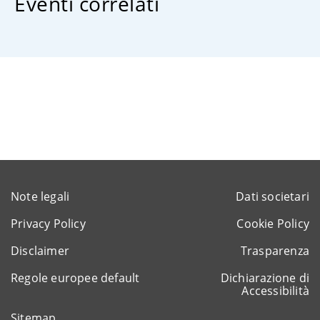
Eventi correlati
Note legali
Dati societari
Privacy Policy
Cookie Policy
Disclaimer
Trasparenza
Regole europee default
Dichiarazione di
Accessibilità
Sitemap