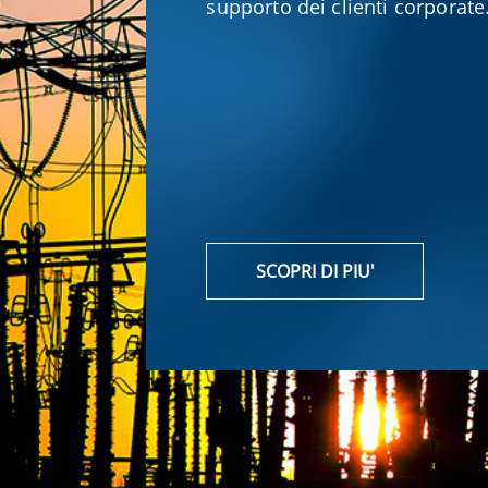
supporto dei clienti corporate
SCOPRI DI PIU'