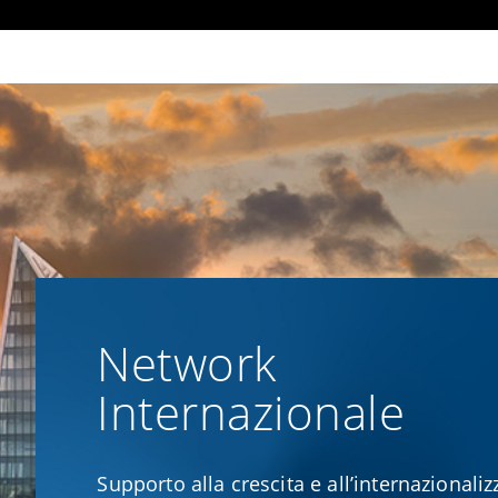
Network
Internazionale
Supporto alla crescita e all’internazionali