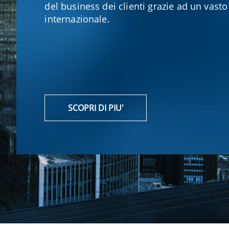
del business dei clienti grazie ad un vast
internazionale.
SCOPRI DI PIU'