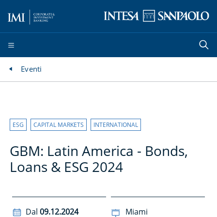
Eventi
ESG
CAPITAL MARKETS
INTERNATIONAL
GBM: Latin America - Bonds,
Loans & ESG 2024
Dal
09.12.2024
Miami