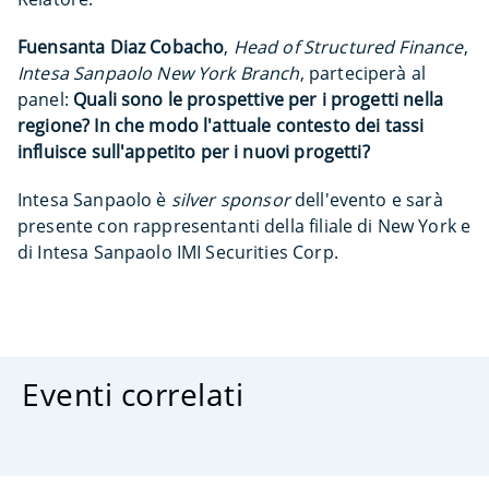
Fuensanta Diaz Cobacho
,
Head of Structured Finance
,
Intesa Sanpaolo New York Branch
, parteciperà al
panel:
Quali sono le prospettive per i progetti nella
regione? In che modo l'attuale contesto dei tassi
influisce sull'appetito per i nuovi progetti?
Intesa Sanpaolo è
silver sponsor
dell'evento e sarà
presente con rappresentanti della filiale di New York e
di Intesa Sanpaolo IMI Securities Corp.
Eventi correlati