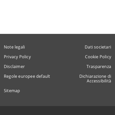
Note legali
Dati societari
Privacy Policy
Cookie Policy
Disclaimer
Trasparenza
Regole europee default
Dichiarazione di
Accessibilità
Sitemap