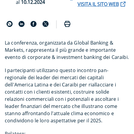
al
10.12.2024
VISITA IL SITO WEB
La conferenza, organizzata da Global Banking &
Markets, rappresenta il più grande e importante
evento di corporate & investment banking dei Caraibi.
I partecipanti utilizzano questo incontro pan-
regionale dei leader dei mercati dei capitali
dell'America Latina e dei Caraibi per riallacciare i
contatti con i clienti esistenti, costruire solide
relazioni commerciali con i potenziali e ascoltare i
leader finanziari del mercato che illustrano come
stanno affrontando l'attuale clima economico e
condividono le loro aspettative per il 2025.
Relatore: