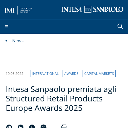
News
19.03.2025
INTERNATIONAL
AWARDS
CAPITAL MARKETS
Intesa Sanpaolo premiata agli
Structured Retail Products
Europe Awards 2025