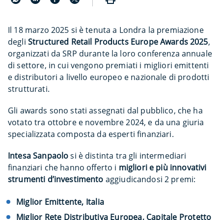
Il 18 marzo 2025 si è tenuta a Londra la premiazione
degli
Structured Retail Products Europe Awards 2025
,
organizzati da SRP durante la loro conferenza annuale
di settore, in cui vengono premiati i migliori emittenti
e distributori a livello europeo e nazionale di prodotti
strutturati.
Gli awards sono stati assegnati dal pubblico, che ha
votato tra ottobre e novembre 2024, e da una giuria
specializzata composta da esperti finanziari.
Intesa Sanpaolo
si è distinta tra gli intermediari
finanziari che hanno offerto i
migliori
e più innovativi
strumenti d’investimento
aggiudicandosi 2 premi:
Miglior Emittente, Italia
Miglior Rete Distributiva Europea, Capitale Protetto