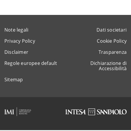
Note legali
Dati societari
Privacy Policy
Cookie Policy
Disclaimer
Trasparenza
Regole europee default
Dichiarazione di
Accessibilità
Sitemap