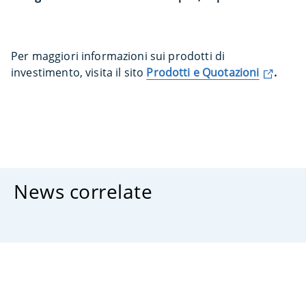
Per maggiori informazioni sui prodotti di
investimento, visita il sito
Prodotti e Quotazioni
.
News correlate