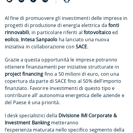
Al fine di promuovere gli investimenti delle imprese in
progetti di produzione di energia elettrica da
fonti
rinnovabili
,
in particolare riferiti al
fotovoltaico
ed
eolico
,
Intesa Sanpaolo
ha lanciato una nuova
iniziativa in collaborazione con
SACE
.
Grazie a questa opportunità le imprese potranno
ottenere finanziamenti per iniziative strutturate in
project financing
fino a 50 milioni di euro, con una
copertura da parte di SACE fino al 50% dell’importo
finanziato. Favorire investimenti di questo tipo e
contribuire all’ autonomia energetica delle aziende e
del Paese è una priorità.
I desk specialistici della
Divisione IMI Corporate &
Investment Banking
metteranno
l’esperienza maturata nello specifico segmento della