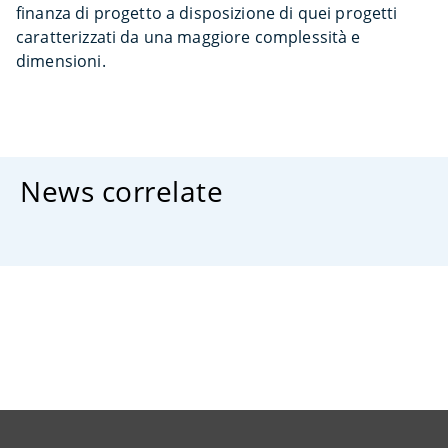
finanza di progetto a disposizione di quei progetti
caratterizzati da una maggiore complessità e
dimensioni.
News correlate