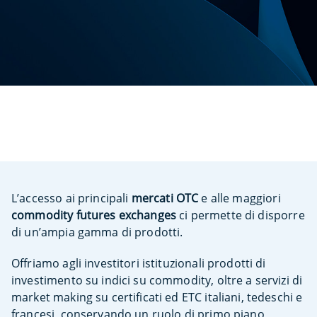
L’accesso ai principali
mercati OTC
e alle maggiori
commodity futures exchanges
ci permette di disporre
di un’ampia gamma di prodotti.
Offriamo agli investitori istituzionali prodotti di
investimento su indici su commodity, oltre a servizi di
market making su certificati ed ETC italiani, tedeschi e
francesi, conservando un ruolo di primo piano