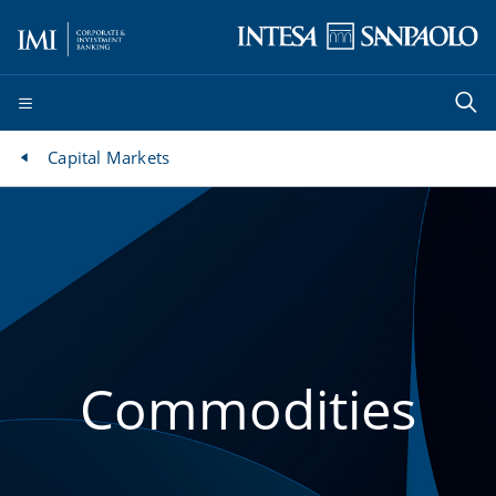
Capital Markets
Commodities