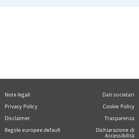
Note legali
Dati societari
Privacy Policy
Cookie Policy
Disclaimer
Trasparenza
Regole europee default
Dichiarazione di
Accessibilità