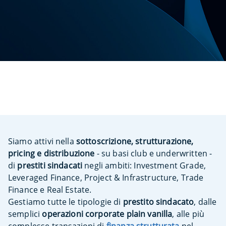
Siamo attivi nella
sottoscrizione, strutturazione,
pricing e distribuzione
- su basi club e underwritten -
di
prestiti sindacati
negli ambiti: Investment Grade,
Leveraged Finance, Project & Infrastructure, Trade
Finance e Real Estate.
Gestiamo tutte le tipologie di
prestito sindacato
, dalle
semplici
operazioni corporate plain vanilla
, alle più