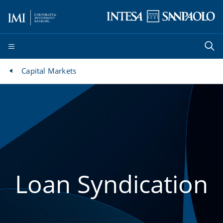
Capital Markets
Loan Syndication