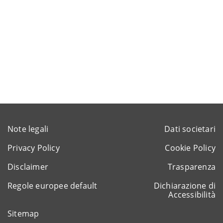
Note legali
Dati societari
Privacy Policy
Cookie Policy
Disclaimer
Trasparenza
Regole europee default
Dichiarazione di
Accessibilità
Sitemap