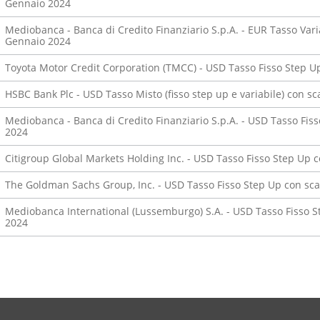
Gennaio 2024
Mediobanca - Banca di Credito Finanziario S.p.A. - EUR Tasso Var
Gennaio 2024
Toyota Motor Credit Corporation (TMCC) - USD Tasso Fisso Step 
HSBC Bank Plc - USD Tasso Misto (fisso step up e variabile) con 
Mediobanca - Banca di Credito Finanziario S.p.A. - USD Tasso Fis
2024
Citigroup Global Markets Holding Inc. - USD Tasso Fisso Step Up
The Goldman Sachs Group, Inc. - USD Tasso Fisso Step Up con s
Mediobanca International (Lussemburgo) S.A. - USD Tasso Fisso 
2024