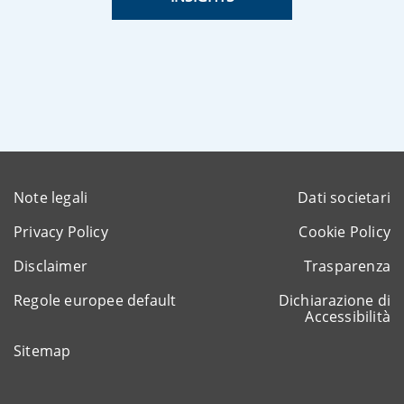
Note legali
Dati societari
Privacy Policy
Cookie Policy
Disclaimer
Trasparenza
Regole europee default
Dichiarazione di
Accessibilità
Sitemap