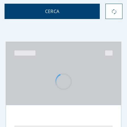
CERCA