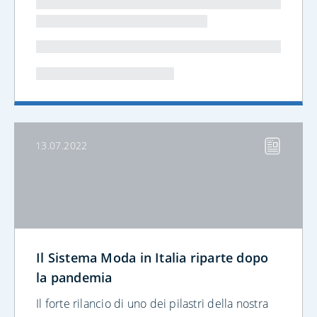
13.07.2022
Il Sistema Moda in Italia riparte dopo
la pandemia
Il forte rilancio di uno dei pilastri della nostra