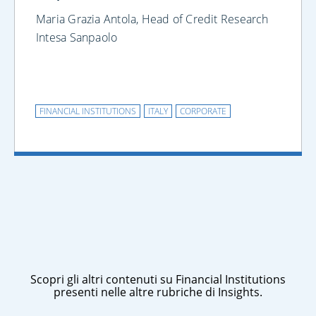
Maria Grazia Antola, Head of Credit Research
Intesa Sanpaolo
FINANCIAL INSTITUTIONS
ITALY
CORPORATE
Scopri gli altri contenuti su Financial Institutions
presenti nelle altre rubriche di Insights.