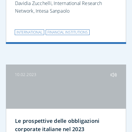
Davidia Zucchelli, International Research
Network, Intesa Sanpaolo
INTERNATIONAL
FINANCIAL INSTITUTIONS
10.02.2023
Le prospettive delle obbligazioni
corporate italiane nel 2023