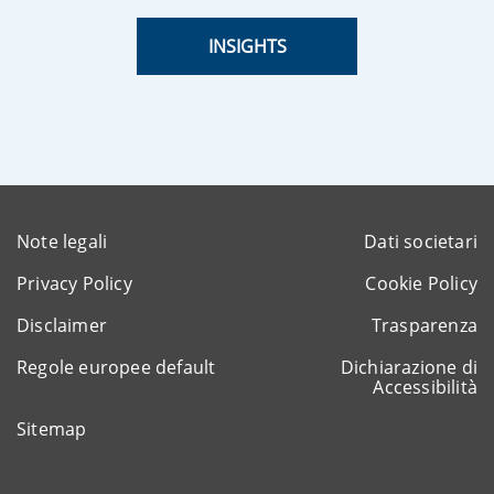
INSIGHTS
Note legali
Dati societari
Privacy Policy
Cookie Policy
Disclaimer
Trasparenza
Regole europee default
Dichiarazione di
Accessibilità
Sitemap