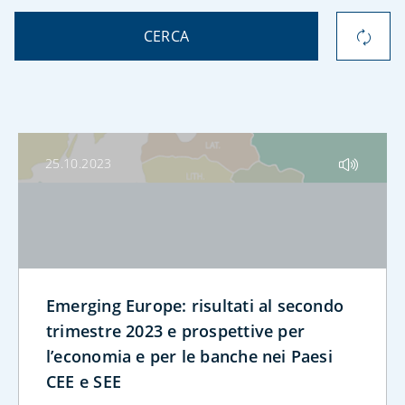
CERCA
25.10.2023
Emerging Europe: risultati al secondo
trimestre 2023 e prospettive per
l’economia e per le banche nei Paesi
CEE e SEE