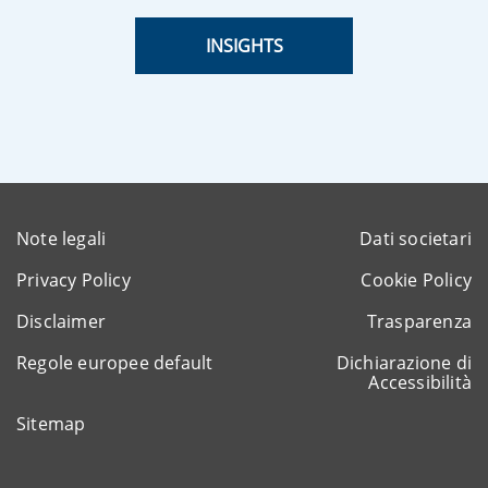
INSIGHTS
Note legali
Dati societari
Privacy Policy
Cookie Policy
Disclaimer
Trasparenza
Regole europee default
Dichiarazione di
Accessibilità
Sitemap