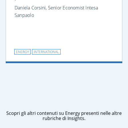
Daniela Corsini, Senior Economist Intesa
Sanpaolo
ENERGY
INTERNATIONAL
Scopri gli altri contenuti su Energy presenti nelle altre
rubriche di Insights.