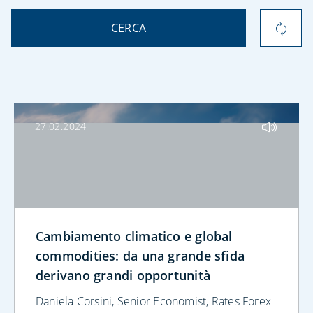
CERCA
27.02.2024
Cambiamento climatico e global
commodities: da una grande sfida
derivano grandi opportunità
Daniela Corsini, Senior Economist, Rates Forex