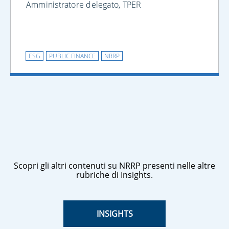
Amministratore delegato, TPER
ESG
PUBLIC FINANCE
NRRP
Scopri gli altri contenuti su NRRP presenti nelle altre
rubriche di Insights.
INSIGHTS