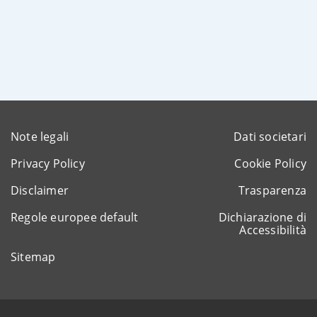
Note legali
Dati societari
Privacy Policy
Cookie Policy
Disclaimer
Trasparenza
Regole europee default
Dichiarazione di
Accessibilità
Sitemap