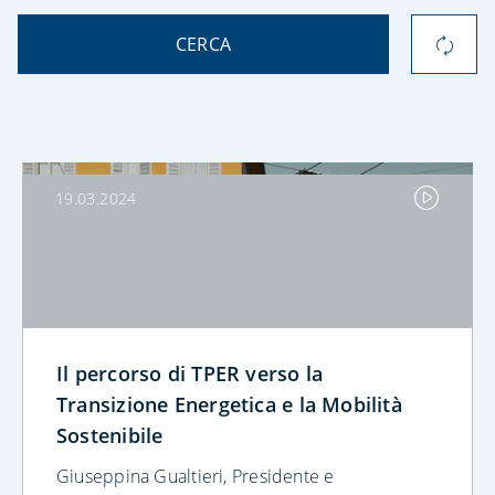
CERCA
19.03.2024
Il percorso di TPER verso la
Transizione Energetica e la Mobilità
Sostenibile
Giuseppina Gualtieri, Presidente e