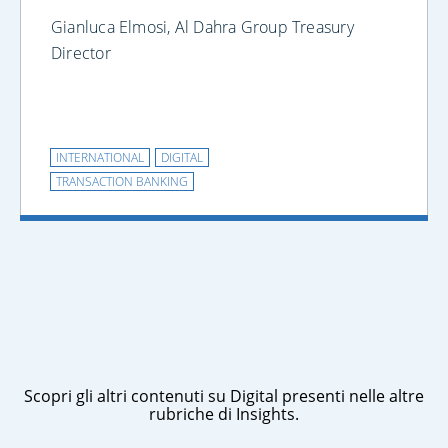
Gianluca Elmosi, Al Dahra Group Treasury
Director
INTERNATIONAL
DIGITAL
TRANSACTION BANKING
Scopri gli altri contenuti su Digital presenti nelle altre
rubriche di Insights.