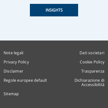
INSIGHTS
Note legali
Dati societari
Privacy Policy
Cookie Policy
Disclaimer
Trasparenza
Regole europee default
Dichiarazione di
Accessibilità
Sitemap