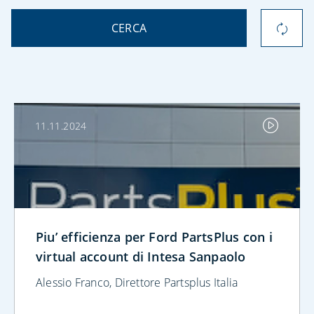
CERCA
11.11.2024
Piu’ efficienza per Ford PartsPlus con i
virtual account di Intesa Sanpaolo
Alessio Franco, Direttore Partsplus Italia