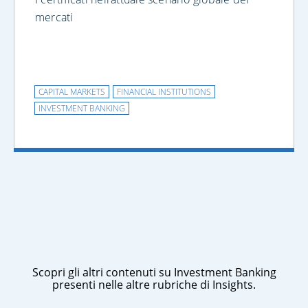
mercati
CAPITAL MARKETS
FINANCIAL INSTITUTIONS
INVESTMENT BANKING
Scopri gli altri contenuti su Investment Banking
presenti nelle altre rubriche di Insights.