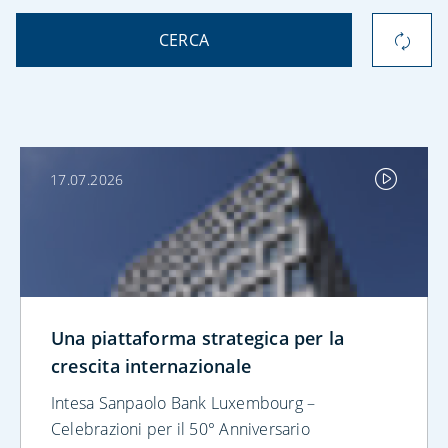
CERCA
17.07.2026
Una piattaforma strategica per la
crescita internazionale
Intesa Sanpaolo Bank Luxembourg –
Celebrazioni per il 50° Anniversario