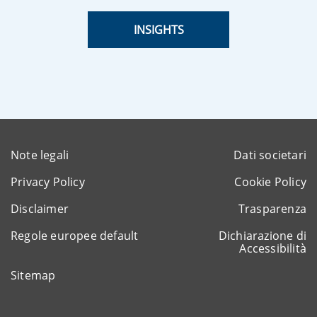
INSIGHTS
Note legali
Dati societari
Privacy Policy
Cookie Policy
Disclaimer
Trasparenza
Regole europee default
Dichiarazione di
Accessibilità
Sitemap