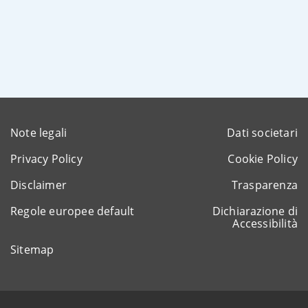
Note legali
Dati societari
Privacy Policy
Cookie Policy
Disclaimer
Trasparenza
Regole europee default
Dichiarazione di
Accessibilità
Sitemap