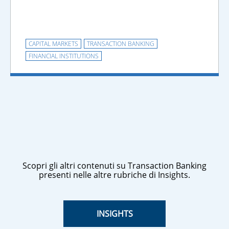
CAPITAL MARKETS
TRANSACTION BANKING
FINANCIAL INSTITUTIONS
Scopri gli altri contenuti su Transaction Banking
presenti nelle altre rubriche di Insights.
INSIGHTS