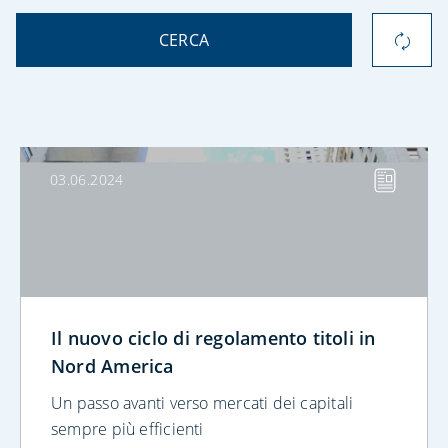
CERCA
03.06.2024
Il nuovo ciclo di regolamento titoli in
Nord America
Un passo avanti verso mercati dei capitali
sempre più efficienti